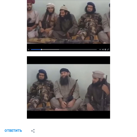
ОТВЕТИТЬ