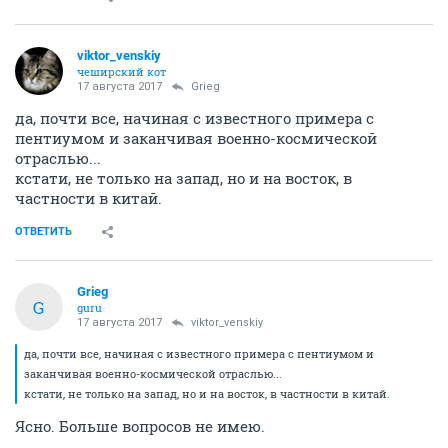
viktor_venskiy
чеширский кот
17 августа 2017
Grieg
да, почти все, начиная с известного примера с
пентиумом и заканчивая военно-космической
отраслью...
кстати, не только на запад, но и на восток, в
частности в китай.
ОТВЕТИТЬ
Grieg
G
guru
17 августа 2017
viktor_venskiy
да, почти все, начиная с известного примера с пентиумом и
заканчивая военно-космической отраслью...
кстати, не только на запад, но и на восток, в частности в китай.
Ясно. Больше вопросов не имею.