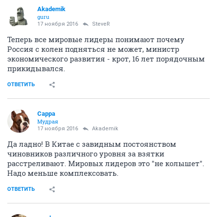
Akademik
guru
17 ноября 2016
SteveR
Теперь все мировые лидеры понимают почему
Россия с колен подняться не может, министр
экономического развития - крот, 16 лет порядочным
прикидывался.
ОТВЕТИТЬ
Сарра
Мудрая
17 ноября 2016
Akademik
Да ладно! В Китае с завидным постоянством
чиновников различного уровня за взятки
расстреливают. Мировых лидеров это "не колышет".
Надо меньше комплексовать.
ОТВЕТИТЬ