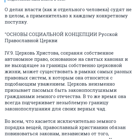
О делах власти (как и отдельного человека) судят не
в целом, а применительно к каждому конкретному
поступку.
"ОСНОВЫ СОЦИАЛЬНОЙ КОНЦЕПЦИИ Русской
Православной Церкви
IV.9. Церковь Христова, сохраняя собственное
автономное право, основанное на святых канонах и
не выходящее за границы собственно церковной
жизни, может существовать в рамках самых разных
правовых систем, к которым она относится с
подобающим уважением. Церковь неизменно
призывает пасомых быть законопослушными
гражданами земного отечества. В то же время она
всегда подчеркивает незыблемую границу
законопослушания для своих верных чад.
Во всем, что касается исключительно земного
порядка вещей, православный христианин обязан
повиноваться законам, независимо от того,