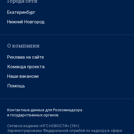
Города сети
Екатеринбург
Нижний Новгород
О компании
Реклама на сайте
Команда проекта
Наши вакансии
Помощь
Контактные данные для Роскомнадзора
и государственных органов
Сетевое издание «НГС.НОВОСТИ» (18+)
Зарегистрировано Федеральной службой по надзору в сфере