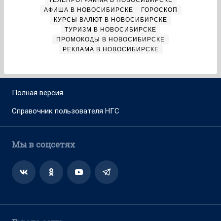
ТЕЛЕПРОГРАММА В НОВОСИБИРСКЕ
АФИША В НОВОСИБИРСКЕ
ГОРОСКОП
КУРСЫ ВАЛЮТ В НОВОСИБИРСКЕ
ТУРИЗМ В НОВОСИБИРСКЕ
ПРОМОКОДЫ В НОВОСИБИРСКЕ
РЕКЛАМА В НОВОСИБИРСКЕ
Полная версия
Справочник пользователя НГС
Мы в соцсетях