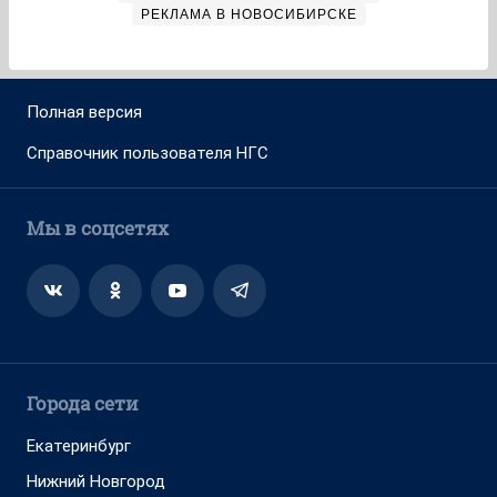
РЕКЛАМА В НОВОСИБИРСКЕ
Полная версия
Справочник пользователя НГС
Мы в соцсетях
Города сети
Екатеринбург
Нижний Новгород