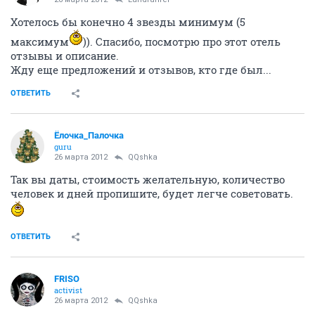
Хотелось бы конечно 4 звезды минимум (5
максимум
)). Спасибо, посмотрю про этот отель
отзывы и описание.
Жду еще предложений и отзывов, кто где был...
ОТВЕТИТЬ
Ёлочка_Палочка
guru
26 марта 2012
QQshka
Так вы даты, стоимость желательную, количество
человек и дней пропишите, будет легче советовать.
ОТВЕТИТЬ
FRISO
activist
26 марта 2012
QQshka