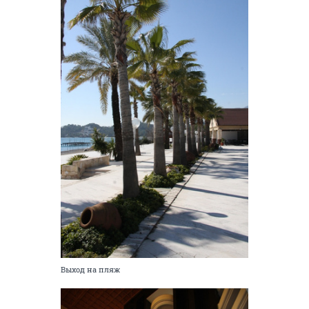
Выход на пляж