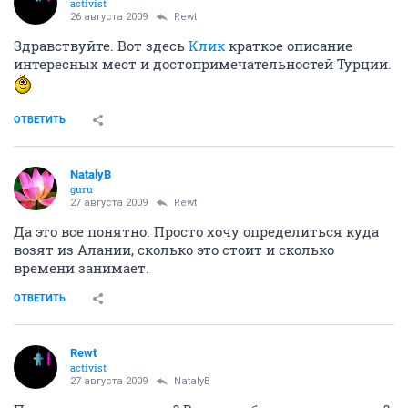
activist
26 августа 2009
Rewt
Здравствуйте. Вот здесь
Клик
краткое описание
интересных мест и достопримечательностей Турции.
ОТВЕТИТЬ
NatalyB
guru
27 августа 2009
Rewt
Да это все понятно. Просто хочу определиться куда
возят из Алании, сколько это стоит и сколько
времени занимает.
ОТВЕТИТЬ
Rewt
activist
27 августа 2009
NatalyB