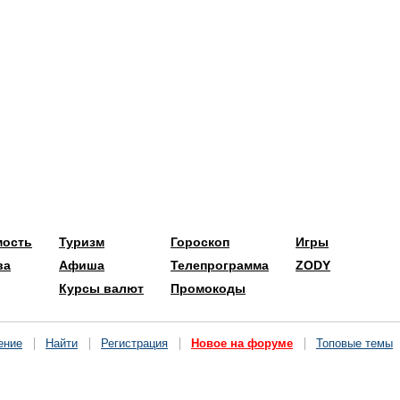
мость
Туризм
Гороскоп
Игры
ва
Афиша
Телепрограмма
ZODY
Курсы валют
Промокоды
ение
Найти
Регистрация
Новое на форуме
Топовые темы