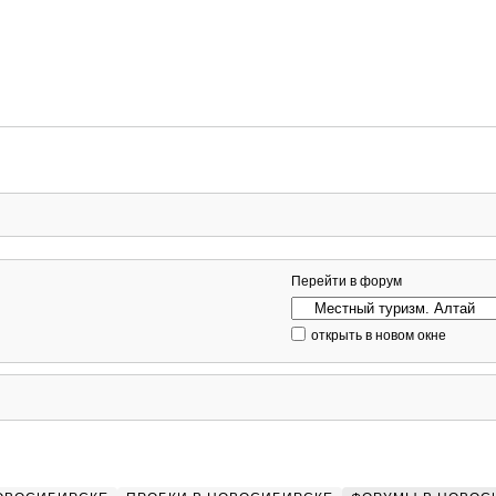
Перейти в форум
открыть в новом окне