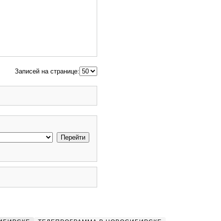
Записей на странице: