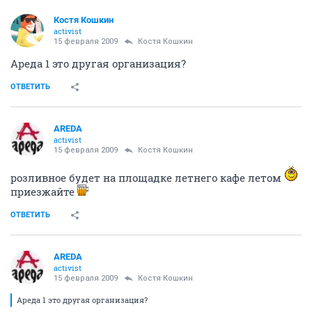
Костя Кошкин
activist
15 февраля 2009
Костя Кошкин
Ареда 1 это другая организация?
ОТВЕТИТЬ
AREDA
activist
15 февраля 2009
Костя Кошкин
розливное будет на площадке летнего кафе летом
приезжайте
ОТВЕТИТЬ
AREDA
activist
15 февраля 2009
Костя Кошкин
Ареда 1 это другая организация?