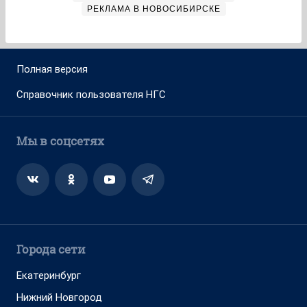
РЕКЛАМА В НОВОСИБИРСКЕ
Полная версия
Справочник пользователя НГС
Мы в соцсетях
Города сети
Екатеринбург
Нижний Новгород