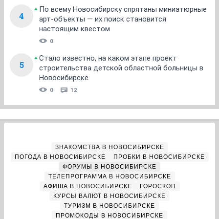
По всему Новосибирску спрятаны миниатюрные
4
арт-объекты — их поиск становится
настоящим квестом
0
Стало известно, на каком этапе проект
5
строительства детской областной больницы в
Новосибирске
0
12
ЗНАКОМСТВА В НОВОСИБИРСКЕ
ПОГОДА В НОВОСИБИРСКЕ
ПРОБКИ В НОВОСИБИРСКЕ
ФОРУМЫ В НОВОСИБИРСКЕ
ТЕЛЕПРОГРАММА В НОВОСИБИРСКЕ
АФИША В НОВОСИБИРСКЕ
ГОРОСКОП
КУРСЫ ВАЛЮТ В НОВОСИБИРСКЕ
ТУРИЗМ В НОВОСИБИРСКЕ
ПРОМОКОДЫ В НОВОСИБИРСКЕ