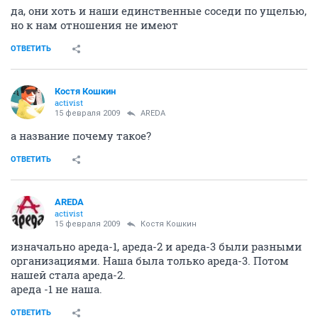
да, они хоть и наши единственные соседи по ущелью,
но к нам отношения не имеют
ОТВЕТИТЬ
Костя Кошкин
activist
15 февраля 2009
AREDA
а название почему такое?
ОТВЕТИТЬ
AREDA
activist
15 февраля 2009
Костя Кошкин
изначально ареда-1, ареда-2 и ареда-3 были разными
организациями. Наша была только ареда-3. Потом
нашей стала ареда-2.
ареда -1 не наша.
ОТВЕТИТЬ