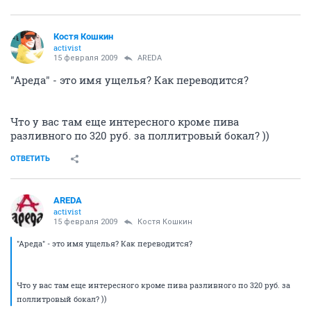
Костя Кошкин
activist
15 февраля 2009
AREDA
"Ареда" - это имя ущелья? Как переводится?
Что у вас там еще интересного кроме пива
разливного по 320 руб. за поллитровый бокал? ))
ОТВЕТИТЬ
AREDA
activist
15 февраля 2009
Костя Кошкин
"Ареда" - это имя ущелья? Как переводится?
Что у вас там еще интересного кроме пива разливного по 320 руб. за
поллитровый бокал? ))