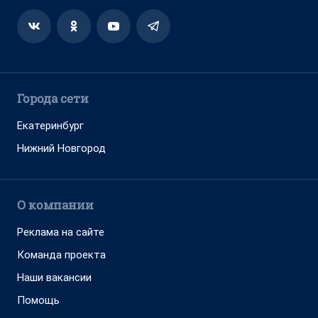
Города сети
Екатеринбург
Нижний Новгород
О компании
Реклама на сайте
Команда проекта
Наши вакансии
Помощь