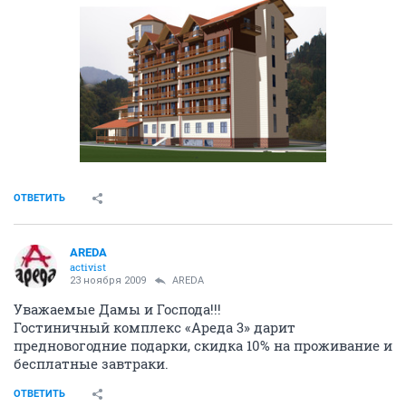
ОТВЕТИТЬ
AREDA
activist
23 ноября 2009
AREDA
Уважаемые Дамы и Господа!!!
Гостиничный комплекс «Ареда 3» дарит
предновогодние подарки, скидка 10% на проживание и
бесплатные завтраки.
ОТВЕТИТЬ