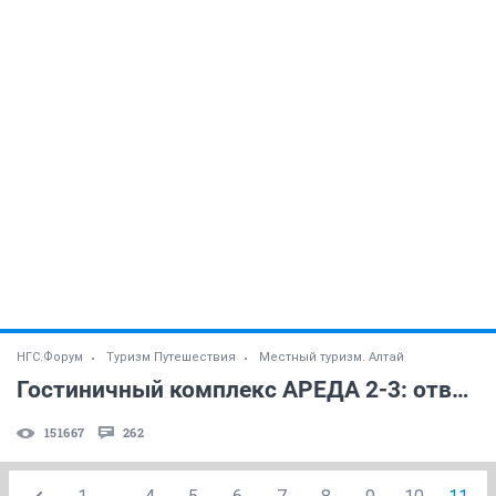
НГС.Форум
Туризм Путешествия
Местный туризм. Алтай
Гостиничный комплекс АРЕДА 2-3: ответы на вопросы
151667
262