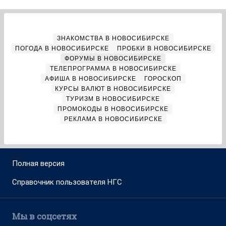
ЗНАКОМСТВА В НОВОСИБИРСКЕ
ПОГОДА В НОВОСИБИРСКЕ
ПРОБКИ В НОВОСИБИРСКЕ
ФОРУМЫ В НОВОСИБИРСКЕ
ТЕЛЕПРОГРАММА В НОВОСИБИРСКЕ
АФИША В НОВОСИБИРСКЕ
ГОРОСКОП
КУРСЫ ВАЛЮТ В НОВОСИБИРСКЕ
ТУРИЗМ В НОВОСИБИРСКЕ
ПРОМОКОДЫ В НОВОСИБИРСКЕ
РЕКЛАМА В НОВОСИБИРСКЕ
Полная версия
Справочник пользователя НГС
Мы в соцсетях