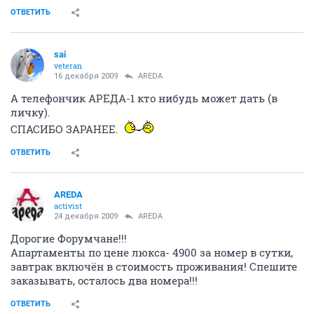
ОТВЕТИТЬ
sai
veteran
16 декабря 2009
AREDA
А телефончик АРЕДА-1 кто нибудь может дать (в
личку).
СПАСИБО ЗАРАНЕЕ.
ОТВЕТИТЬ
AREDA
activist
24 декабря 2009
AREDA
Дорогие Форумчане!!!
Апартаменты по цене люкса- 4900 за номер в сутки,
завтрак включён в стоимость проживания! Спешите
заказывать, осталось два номера!!!
ОТВЕТИТЬ