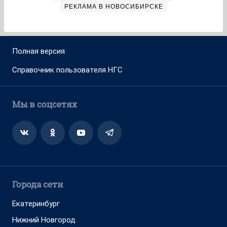
РЕКЛАМА В НОВОСИБИРСКЕ
Полная версия
Справочник пользователя НГС
Мы в соцсетях
Города сети
Екатеринбург
Нижний Новгород