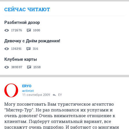
СЕЙЧАС ЧИТАЮТ
Разбитной дозор
172676
1000
Девочку с Днём рождения!
136391
316
Клубные карты
389597
2558
ERYO
activist
11 сентября 2009
EY
Могу посоветовать Вам туристическое агентство
"Мистер-Тур". Не раз пользовался их услугами и
очень доволен! Очень внимательное отношение к
клиентам. Подберут оптимальный вариант, все
расскажут очень подробно. И работают со многими