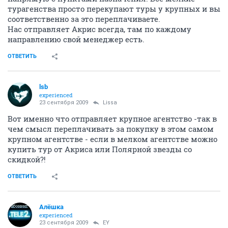
турагенства просто перекупают туры у крупных и вы
соответственно за это переплачиваете.
Нас отправляет Акрис всегда, там по каждому
направлению свой менеджер есть.
ОТВЕТИТЬ
lsb
experienced
23 сентября 2009
Lissa
Вот именно что отправляет крупное агентство -так в
чем смысл переплачивать за покупку в этом самом
крупном агентстве - если в мелком агентстве можно
купить тур от Акриса или Полярной звезды со
скидкой?!
ОТВЕТИТЬ
Алёшка
experienced
23 сентября 2009
EY