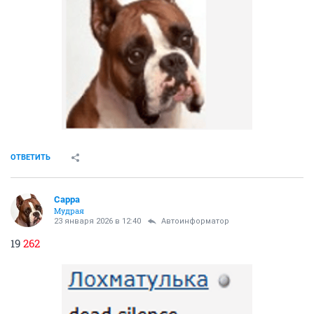
ОТВЕТИТЬ
Сарра
Мудрая
23 января 2026 в 12:40
Автоинформатор
19
262