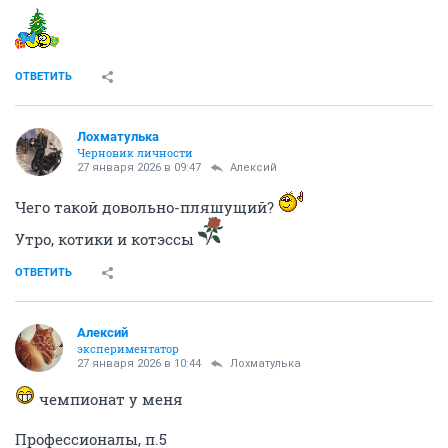
ОТВЕТИТЬ
Лохматулька
Черновик личности
27 января 2026 в 09:47
Алексий
Чего такой довольно-пляшущий?
Утро, котики и котэссы
ОТВЕТИТЬ
Алексий
экспериментатор
27 января 2026 в 10:44
Лохматулька
чемпионат у меня
Профессионалы, п.5