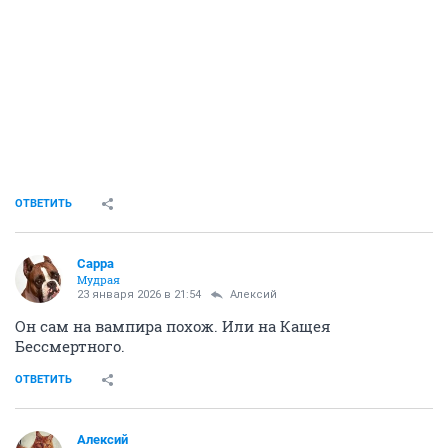
ОТВЕТИТЬ
Сарра
Мудрая
23 января 2026 в 21:54
Алексий
Он сам на вампира похож. Или на Кащея
Бессмертного.
ОТВЕТИТЬ
Алексий