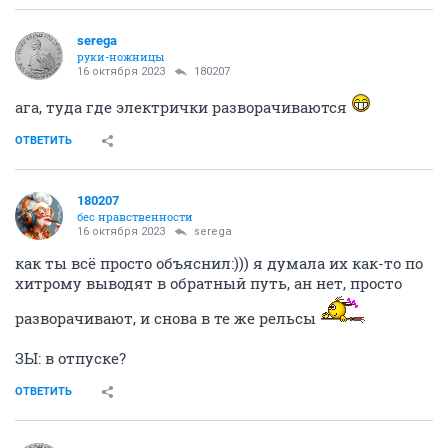
serega
руки-ножницы
16 октября 2023
180207
ага, туда где электрички разворачиваются
ОТВЕТИТЬ
180207
бес нравственности
16 октября 2023
serega
как ты всё просто объяснил:))) я думала их как-то по
хитрому выводят в обратный путь, ан нет, просто
разворачивают, и снова в те же рельсы
ЗЫ: в отпуске?
ОТВЕТИТЬ