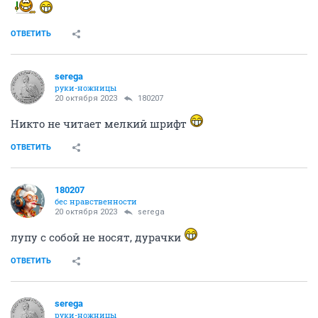
ОТВЕТИТЬ
serega
руки-ножницы
20 октября 2023
180207
Никто не читает мелкий шрифт
ОТВЕТИТЬ
180207
бес нравственности
20 октября 2023
serega
лупу с собой не носят, дурачки
ОТВЕТИТЬ
serega
руки-ножницы