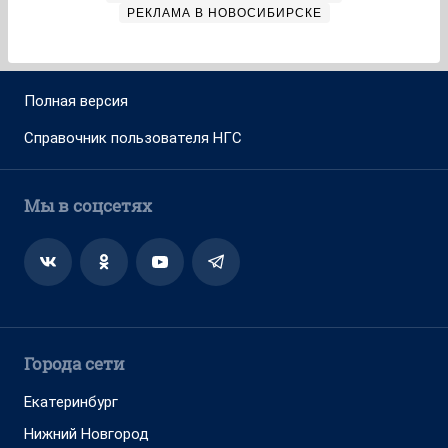
РЕКЛАМА В НОВОСИБИРСКЕ
Полная версия
Справочник пользователя НГС
Мы в соцсетях
Города сети
Екатеринбург
Нижний Новгород