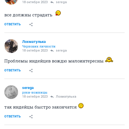
18 октября 2023
serega
все должны страдать
ОТВЕТИТЬ
Лохматулька
Черновик личности
18 октября 2023
serega
Проблемы индейцев вождю малоинтересны
ОТВЕТИТЬ
serega
руки-ножницы
18 октября 2023
Лохматулька
так индейцы быстро закончатся
ОТВЕТИТЬ