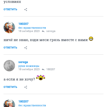
условиях
ОТВЕТИТЬ
180207
бес нравственности
18 октября 2023
serega
ничё не знаю, ходи меси грязь вместе с нами
ОТВЕТИТЬ
serega
руки-ножницы
18 октября 2023
180207
а если я не хочу?
ОТВЕТИТЬ
180207
бес нравственности