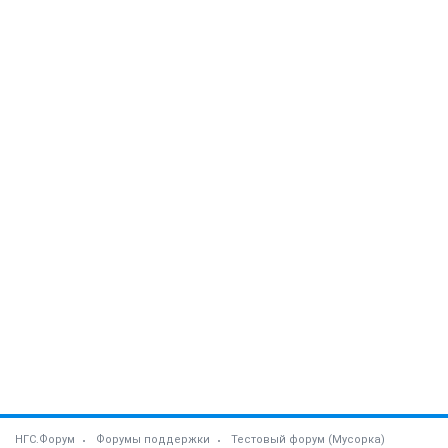
НГС.Форум
Форумы поддержки
Тестовый форум (Мусорка)