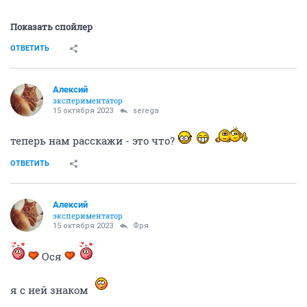
Показать спойлер
ОТВЕТИТЬ
Алексий
экспериментатор
15 октября 2023
serega
теперь нам расскажи - это что?
ОТВЕТИТЬ
Алексий
экспериментатор
15 октября 2023
Фря
Ося
я с ней знаком