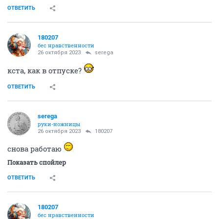
ОТВЕТИТЬ
180207
бес нравственности
26 октября 2023
serega
кста, как в отпуске?
ОТВЕТИТЬ
serega
руки-ножницы
26 октября 2023
180207
снова работаю
Показать спойлер
ОТВЕТИТЬ
180207
бес нравственности