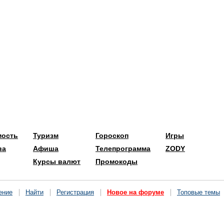
мость
Туризм
Гороскоп
Игры
ва
Афиша
Телепрограмма
ZODY
Курсы валют
Промокоды
ение
Найти
Регистрация
Новое на форуме
Топовые темы