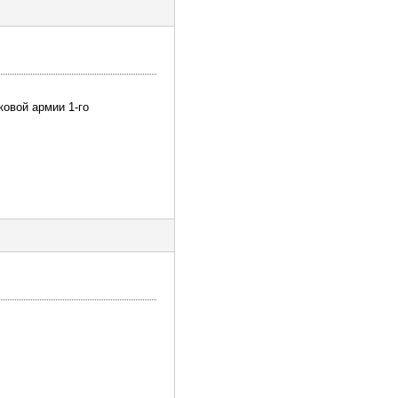
ковой армии 1-го