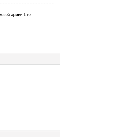
ковой армии 1-го