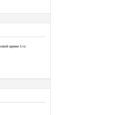
ковой армии 1-го