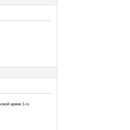
ковой армии 1-го