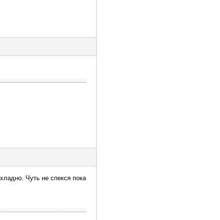
охладно. Чуть не спекся пока