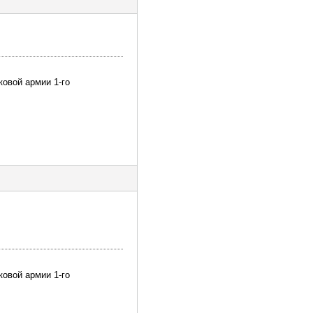
ковой армии 1-го
ковой армии 1-го