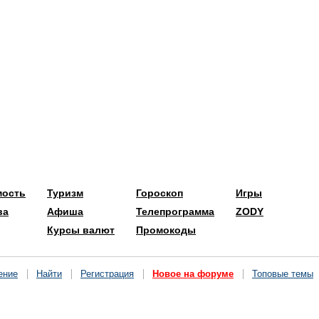
мость
Туризм
Гороскоп
Игры
ва
Афиша
Телепрограмма
ZODY
Курсы валют
Промокоды
ение
Найти
Регистрация
Новое на форуме
Топовые темы