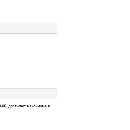
8-06, достигнет максимума в