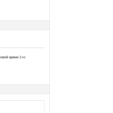
ковой армии 1-го