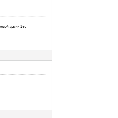
ковой армии 1-го