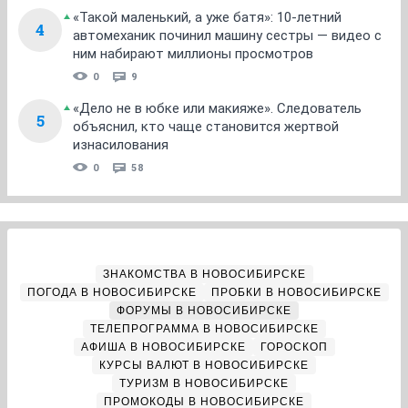
«Такой маленький, а уже батя»: 10-летний
4
автомеханик починил машину сестры — видео с
ним набирают миллионы просмотров
0
9
«Дело не в юбке или макияже». Следователь
5
объяснил, кто чаще становится жертвой
изнасилования
0
58
ЗНАКОМСТВА В НОВОСИБИРСКЕ
ПОГОДА В НОВОСИБИРСКЕ
ПРОБКИ В НОВОСИБИРСКЕ
ФОРУМЫ В НОВОСИБИРСКЕ
ТЕЛЕПРОГРАММА В НОВОСИБИРСКЕ
АФИША В НОВОСИБИРСКЕ
ГОРОСКОП
КУРСЫ ВАЛЮТ В НОВОСИБИРСКЕ
ТУРИЗМ В НОВОСИБИРСКЕ
ПРОМОКОДЫ В НОВОСИБИРСКЕ