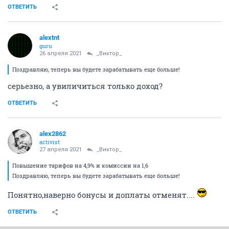
ОТВЕТИТЬ
alextnt
guru
26 апреля 2021
_Виктор_
Поздравляю, теперь вы будете зарабатывать еще больше!
серьезно, а увиличиться только доход?
ОТВЕТИТЬ
alex2862
activist
27 апреля 2021
_Виктор_
Повышение тарифов на 4,9% и комиссии на 1,6
Поздравляю, теперь вы будете зарабатывать еще больше!
Понятно,наверно бонусы и доплаты отменят....
ОТВЕТИТЬ