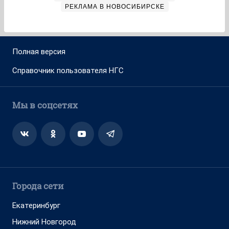
РЕКЛАМА В НОВОСИБИРСКЕ
Полная версия
Справочник пользователя НГС
Мы в соцсетях
Города сети
Екатеринбург
Нижний Новгород