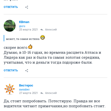
ОТВЕТИТЬ
KBman
guru
25 марта 2021
Алексий
может, та самая истина
скорее всего
Думаю, в 10-16 годах, во времена расцвета Атласа и
Лидера как раз и была та самая золотая середина,
учитывая, что и деньги тогда подороже были.
ОТВЕТИТЬ
Вестерос
member
27 марта 2021
Алексий
Да, стоит попробовать. Потестирую. Правда не все
водители читают примечания,но попробовать стоит.