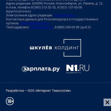
Адрес редакции: 630099, Россия, Новосибирск, ул. Ленина, д. 12,
6 этаж, телефон 8 (383) 212-52-52, 8 (923) 157-00-00
(круглосуточно)
Электронный адрес редакции:
ngs@shkulev.ru
Контактные данные для Роскомнадзора и государственных
органов:
juristnsk@shkulev.ru
Техподдержка:
help@shkulev.ru
, 8 (800) 200-03-83 (доб.3)
Разработка — ООО «Интернет Технологии»