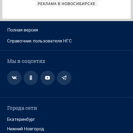
РЕКЛАМА В НОВОСИБИРСКЕ
Полная версия
Справочник пользователя НГС
Мы в соцсетях
Города сети
Екатеринбург
Нижний Новгород