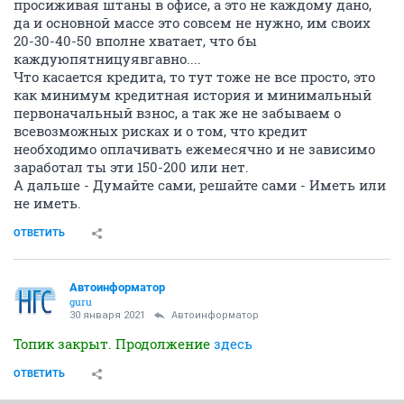
просиживая штаны в офисе, а это не каждому дано,
да и основной массе это совсем не нужно, им своих
20-30-40-50 вполне хватает, что бы
каждуюпятницуявгавно....
Что касается кредита, то тут тоже не все просто, это
как минимум кредитная история и минимальный
первоначальный взнос, а так же не забываем о
всевозможных рисках и о том, что кредит
необходимо оплачивать ежемесячно и не зависимо
заработал ты эти 150-200 или нет.
А дальше - Думайте сами, решайте сами - Иметь или
не иметь.
ОТВЕТИТЬ
Автоинформатор
guru
30 января 2021
Автоинформатор
Топик закрыт. Продолжение
здесь
ОТВЕТИТЬ