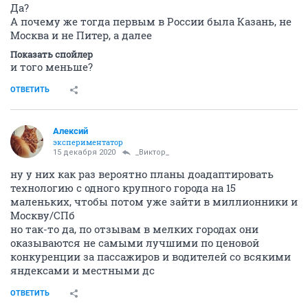
Да?
А почему же тогда первым в России была Казань, не
Москва и не Питер, а далее
Показать спойлер
и того меньше?
ОТВЕТИТЬ
Алексий
экспериментатор
15 декабря 2020
_Виктор_
ну у них как раз вероятно планы доадаптировать
технологию с одного крупного города на 15
маленьких, чтобы потом уже зайти в миллионники и
Москву/СПб
но так-то да, по отзывам в мелких городах они
оказываются не самыми лучшими по ценовой
конкуренции за пассажиров и водителей со всякими
яндексами и местными дс
ОТВЕТИТЬ