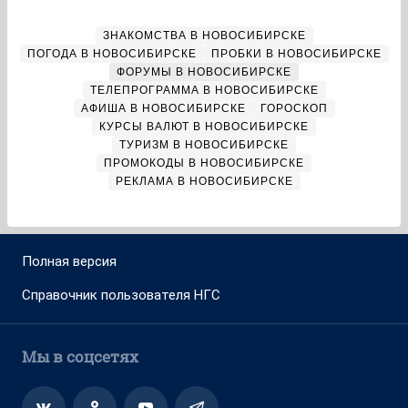
ЗНАКОМСТВА В НОВОСИБИРСКЕ
ПОГОДА В НОВОСИБИРСКЕ
ПРОБКИ В НОВОСИБИРСКЕ
ФОРУМЫ В НОВОСИБИРСКЕ
ТЕЛЕПРОГРАММА В НОВОСИБИРСКЕ
АФИША В НОВОСИБИРСКЕ
ГОРОСКОП
КУРСЫ ВАЛЮТ В НОВОСИБИРСКЕ
ТУРИЗМ В НОВОСИБИРСКЕ
ПРОМОКОДЫ В НОВОСИБИРСКЕ
РЕКЛАМА В НОВОСИБИРСКЕ
Полная версия
Справочник пользователя НГС
Мы в соцсетях