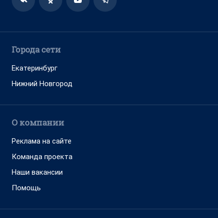
Города сети
Екатеринбург
Нижний Новгород
О компании
Реклама на сайте
Команда проекта
Наши вакансии
Помощь