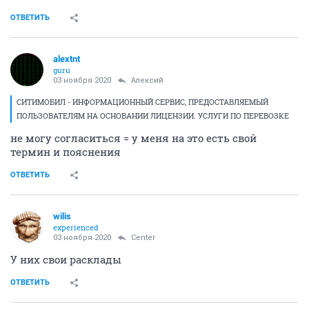
ОТВЕТИТЬ
alextnt
guru
03 ноября 2020
Алексий
СИТИМОБИЛ - ИНФОРМАЦИОННЫЙ СЕРВИС, ПРЕДОСТАВЛЯЕМЫЙ
ПОЛЬЗОВАТЕЛЯМ НА ОСНОВАНИИ ЛИЦЕНЗИИ. УСЛУГИ ПО ПЕРЕВОЗКЕ
не могу согласиться = у меня на это есть свой
термин и пояснения
ОТВЕТИТЬ
wilis
experienced
03 ноября 2020
Center
У них свои расклады
ОТВЕТИТЬ