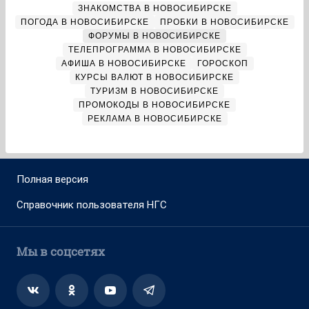
ЗНАКОМСТВА В НОВОСИБИРСКЕ
ПОГОДА В НОВОСИБИРСКЕ
ПРОБКИ В НОВОСИБИРСКЕ
ФОРУМЫ В НОВОСИБИРСКЕ
ТЕЛЕПРОГРАММА В НОВОСИБИРСКЕ
АФИША В НОВОСИБИРСКЕ
ГОРОСКОП
КУРСЫ ВАЛЮТ В НОВОСИБИРСКЕ
ТУРИЗМ В НОВОСИБИРСКЕ
ПРОМОКОДЫ В НОВОСИБИРСКЕ
РЕКЛАМА В НОВОСИБИРСКЕ
Полная версия
Справочник пользователя НГС
Мы в соцсетях