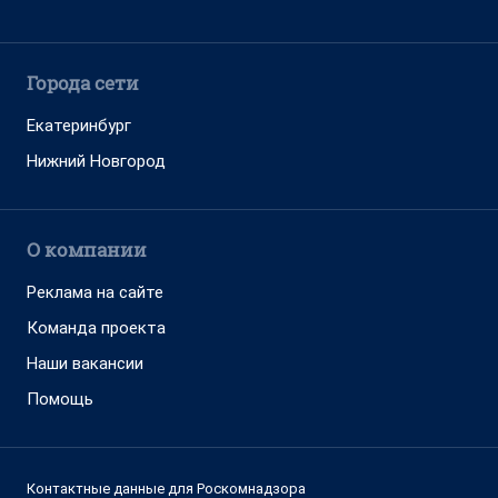
Города сети
Екатеринбург
Нижний Новгород
О компании
Реклама на сайте
Команда проекта
Наши вакансии
Помощь
Контактные данные для Роскомнадзора