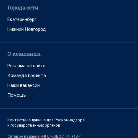
Города сети
Екатеринбург
Нижний Новгород
О компании
Реклама на сайте
Команда проекта
Наши вакансии
Помощь
Контактные данные для Роскомнадзора
и государственных органов
Сетевое издание «НГС.НОВОСТИ» (18+)