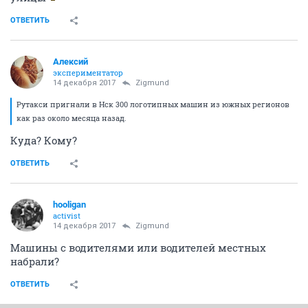
ОТВЕТИТЬ
Алексий
экспериментатор
14 декабря 2017
Zigmund
Рутакси пригнали в Нск 300 логотипных машин из южных регионов
как раз около месяца назад.
Куда? Кому?
ОТВЕТИТЬ
hooligan
activist
14 декабря 2017
Zigmund
Машины с водителями или водителей местных
набрали?
ОТВЕТИТЬ