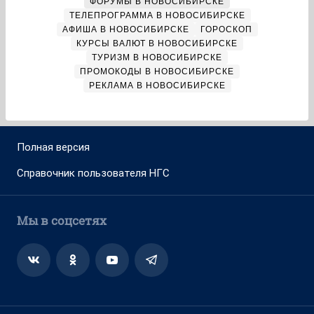
ФОРУМЫ В НОВОСИБИРСКЕ
ТЕЛЕПРОГРАММА В НОВОСИБИРСКЕ
АФИША В НОВОСИБИРСКЕ
ГОРОСКОП
КУРСЫ ВАЛЮТ В НОВОСИБИРСКЕ
ТУРИЗМ В НОВОСИБИРСКЕ
ПРОМОКОДЫ В НОВОСИБИРСКЕ
РЕКЛАМА В НОВОСИБИРСКЕ
Полная версия
Справочник пользователя НГС
Мы в соцсетях