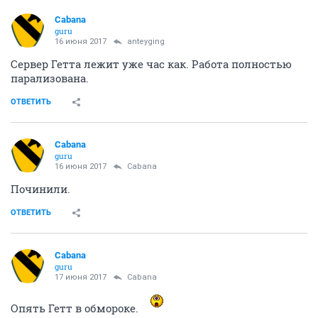
Cabana
guru
16 июня 2017
anteyging
Сервер Гетта лежит уже час как. Работа полностью
парализована.
ОТВЕТИТЬ
Cabana
guru
16 июня 2017
Cabana
Починили.
ОТВЕТИТЬ
Cabana
guru
17 июня 2017
Cabana
Опять Гетт в обмороке.