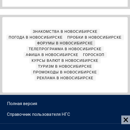
ЗНАКОМСТВА В НОВОСИБИРСКЕ
ПОГОДА В НОВОСИБИРСКЕ
ПРОБКИ В НОВОСИБИРСКЕ
ФОРУМЫ В НОВОСИБИРСКЕ
ТЕЛЕПРОГРАММА В НОВОСИБИРСКЕ
АФИША В НОВОСИБИРСКЕ
ГОРОСКОП
КУРСЫ ВАЛЮТ В НОВОСИБИРСКЕ
ТУРИЗМ В НОВОСИБИРСКЕ
ПРОМОКОДЫ В НОВОСИБИРСКЕ
РЕКЛАМА В НОВОСИБИРСКЕ
Полная версия
Справочник пользователя НГС