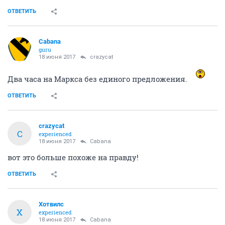
ОТВЕТИТЬ
Cabana
guru
18 июня 2017
crazycat
Два часа на Маркса без единого предложения.
ОТВЕТИТЬ
crazycat
C
experienced
18 июня 2017
Cabana
вот это больше похоже на правду!
ОТВЕТИТЬ
Хотвилс
Х
experienced
18 июня 2017
Cabana