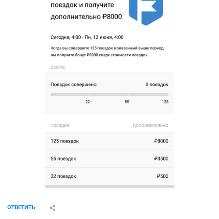
ОТВЕТИТЬ