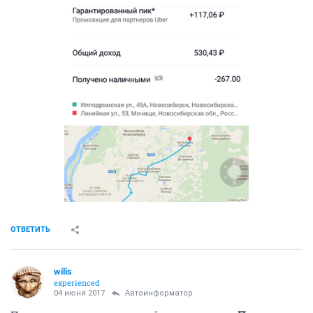
ОТВЕТИТЬ
wilis
experienced
04 июня 2017
Автоинформатор