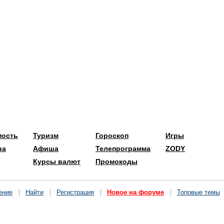
мость
Туризм
Гороскоп
Игры
ва
Афиша
Телепрограмма
ZODY
Курсы валют
Промокоды
ение
Найти
Регистрация
Новое на форуме
Топовые темы