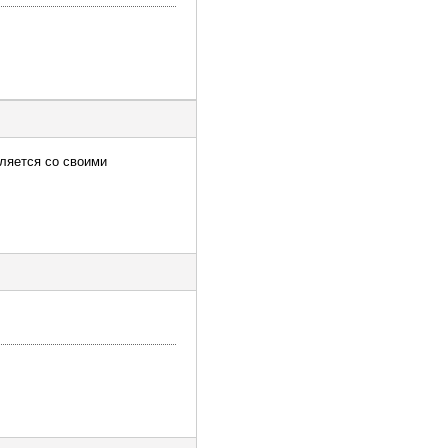
вляется со своими