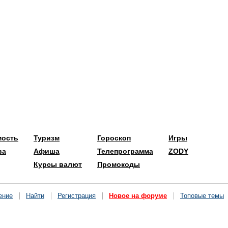
мость
Туризм
Гороскоп
Игры
ва
Афиша
Телепрограмма
ZODY
Курсы валют
Промокоды
ение
Найти
Регистрация
Новое на форуме
Топовые темы