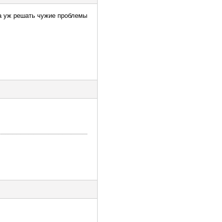
 а уж решать чужие проблемы