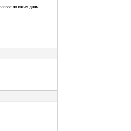
 вопрос по каким дням