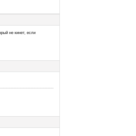
орый не кинет, если