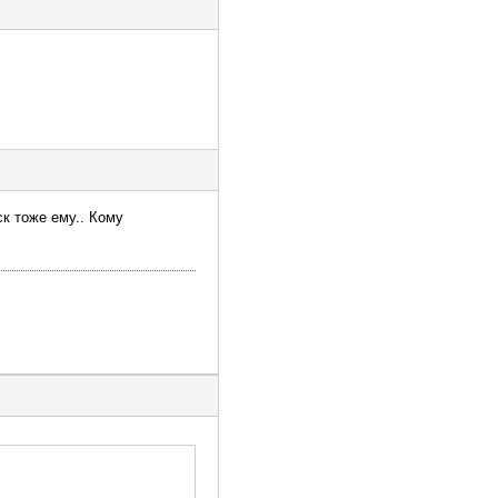
к тоже ему.. Кому