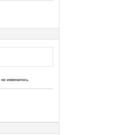
 не изменилось.