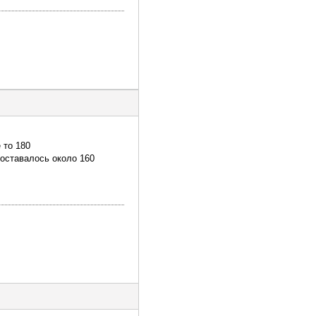
 то 180
 оставалось около 160