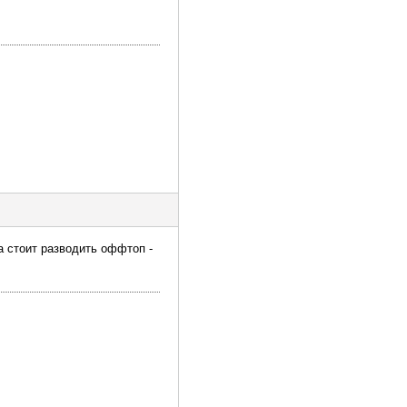
да стоит разводить оффтоп -