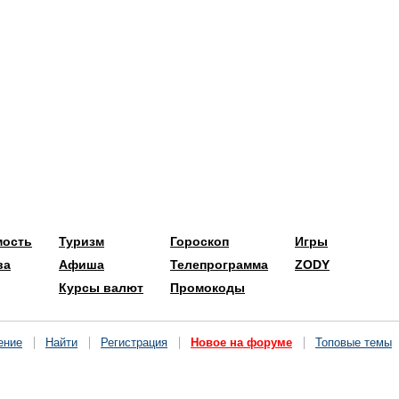
мость
Туризм
Гороскоп
Игры
ва
Афиша
Телепрограмма
ZODY
Курсы валют
Промокоды
ение
Найти
Регистрация
Новое на форуме
Топовые темы