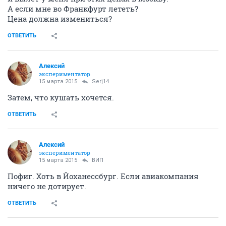
А если мне во Франкфурт лететь?
Цена должна измениться?
ОТВЕТИТЬ
Алексий
экспериментатор
15 марта 2015
Serj14
Затем, что кушать хочется.
ОТВЕТИТЬ
Алексий
экспериментатор
15 марта 2015
ВИП
Пофиг. Хоть в Йоханессбург. Если авиакомпания
ничего не дотирует.
ОТВЕТИТЬ