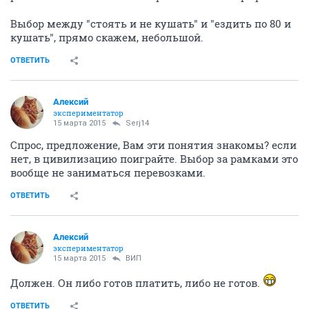
Выбор между "стоять и не кушать" и "ездить по 80 и
кушать", прямо скажем, небольшой.
ОТВЕТИТЬ
Алексий
экспериментатор
15 марта 2015
Serj14
Спрос, предложение, Вам эти понятия знакомы? если
нет, в цивилизацию поиграйте. Выбор за рамками это
вообще не заниматься перевозками.
ОТВЕТИТЬ
Алексий
экспериментатор
15 марта 2015
ВИП
Должен. Он либо готов платить, либо не готов.
ОТВЕТИТЬ