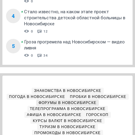
0
Стало известно, на каком этапе проект
4
строительства детской областной больницы в
Новосибирске
0
12
Гроза прогремела над Новосибирском — видео
5
ливня
0
34
ЗНАКОМСТВА В НОВОСИБИРСКЕ
ПОГОДА В НОВОСИБИРСКЕ
ПРОБКИ В НОВОСИБИРСКЕ
ФОРУМЫ В НОВОСИБИРСКЕ
ТЕЛЕПРОГРАММА В НОВОСИБИРСКЕ
АФИША В НОВОСИБИРСКЕ
ГОРОСКОП
КУРСЫ ВАЛЮТ В НОВОСИБИРСКЕ
ТУРИЗМ В НОВОСИБИРСКЕ
ПРОМОКОДЫ В НОВОСИБИРСКЕ