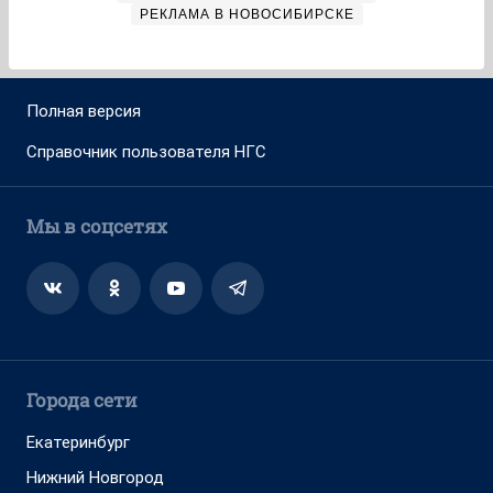
РЕКЛАМА В НОВОСИБИРСКЕ
Полная версия
Справочник пользователя НГС
Мы в соцсетях
Города сети
Екатеринбург
Нижний Новгород