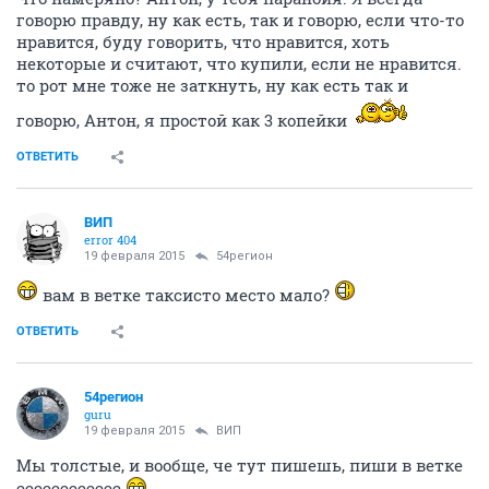
говорю правду, ну как есть, так и говорю, если что-то
нравится, буду говорить, что нравится, хоть
некоторые и считают, что купили, если не нравится.
то рот мне тоже не заткнуть, ну как есть так и
говорю, Антон, я простой как 3 копейки
ОТВЕТИТЬ
ВИП
error 404
19 февраля 2015
54регион
вам в ветке таксисто место мало?
ОТВЕТИТЬ
54регион
guru
19 февраля 2015
ВИП
Мы толстые, и вообще, че тут пишешь, пиши в ветке