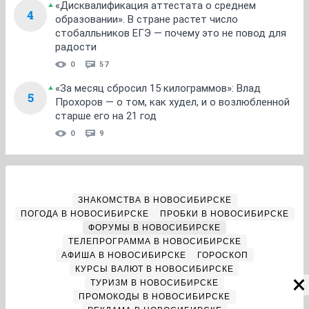
«Дисквалификация аттестата о среднем
4
образовании». В стране растет число
стобалльников ЕГЭ — почему это не повод для
радости
0
57
«За месяц сбросил 15 килограммов»: Влад
5
Прохоров — о том, как худел, и о возлюбленной
старше его на 21 год
0
9
ЗНАКОМСТВА В НОВОСИБИРСКЕ
ПОГОДА В НОВОСИБИРСКЕ
ПРОБКИ В НОВОСИБИРСКЕ
ФОРУМЫ В НОВОСИБИРСКЕ
ТЕЛЕПРОГРАММА В НОВОСИБИРСКЕ
АФИША В НОВОСИБИРСКЕ
ГОРОСКОП
КУРСЫ ВАЛЮТ В НОВОСИБИРСКЕ
ТУРИЗМ В НОВОСИБИРСКЕ
ПРОМОКОДЫ В НОВОСИБИРСКЕ