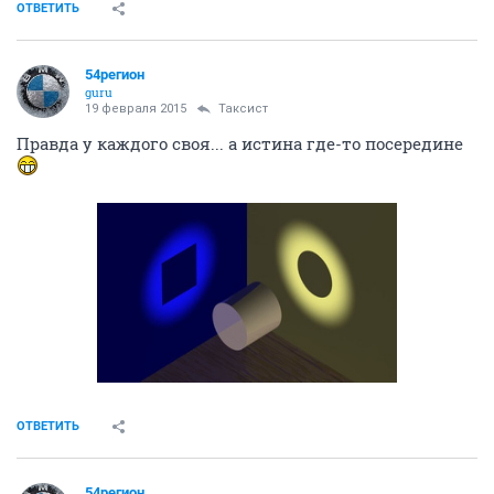
ОТВЕТИТЬ
54регион
guru
19 февраля 2015
Таксист
Правда у каждого своя... а истина где-то посередине
ОТВЕТИТЬ
54регион