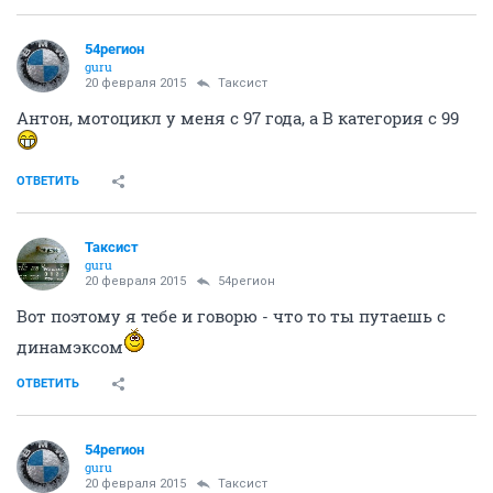
54регион
guru
20 февраля 2015
Таксист
Антон, мотоцикл у меня с 97 года, а B категория с 99
ОТВЕТИТЬ
Таксист
guru
20 февраля 2015
54регион
Вот поэтому я тебе и говорю - что то ты путаешь с
динамэксом
ОТВЕТИТЬ
54регион
guru
20 февраля 2015
Таксист