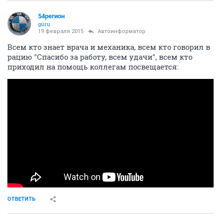
54регион
guru
19 февраля 2015
Автоинформатор
Всем кто знает врача и механика, всем кто говорил в
рацию "Спасибо за работу, всем удачи", всем кто
приходил на помощь коллегам посвещается:
ОТВЕТИТЬ