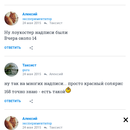
Алексий
экспериментатор
24 мая 2015
Таксист
Ну лоукостер надписи были
Вчера около 14
ОТВЕТИТЬ
Таксист
guru
24 мая 2015
Алексий
ну так на многих надписи... просто красный солярис
168 точно знаю - есть такой
ОТВЕТИТЬ
Алексий
экспериментатор
24 мая 2015
Таксист