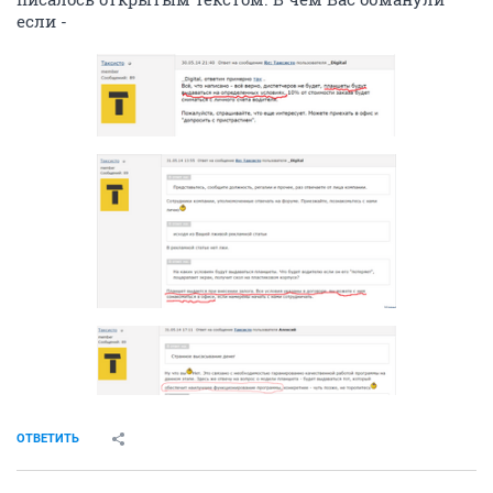
если -
ОТВЕТИТЬ