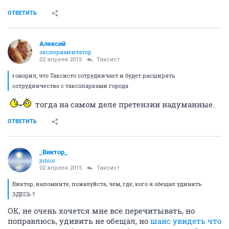
ОТВЕТИТЬ
Алексий
экспериментатор
02 апреля 2015
Таксист
говорил, что Таксисто сотрудничает и будет расширять
сотрудничество с таксопарками города
тогда на самом деле претензии надуманные.
ОТВЕТИТЬ
_Виктор_
juniоr
02 апреля 2015
Таксист
Виктор, напомните, пожалуйста, чем, где, кого я обещал удивить
ЗДЕСЬ ?
ОК, не очень хочется мне все перечитывать, но
поправлюсь, удивить не обещал, но
шанс увидеть что