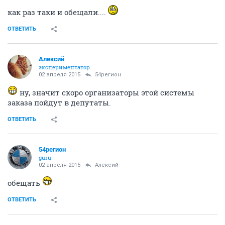
как раз таки и обещали....
ОТВЕТИТЬ
Алексий
экспериментатор
02 апреля 2015
54регион
ну, значит скоро организаторы этой системы
заказа пойдут в депутаты.
ОТВЕТИТЬ
54регион
guru
02 апреля 2015
Алексий
обещать
ОТВЕТИТЬ