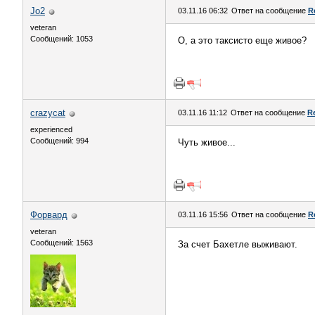
Jo2
03.11.16 06:32
Ответ на сообщение
R
veteran
Сообщений: 1053
О, а это таксисто еще живое?
crazycat
03.11.16 11:12
Ответ на сообщение
Re
experienced
Сообщений: 994
Чуть живое...
Форвард
03.11.16 15:56
Ответ на сообщение
R
veteran
Сообщений: 1563
За счет Бахетле выживают.