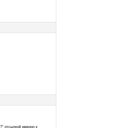
?" отсылкой именно к