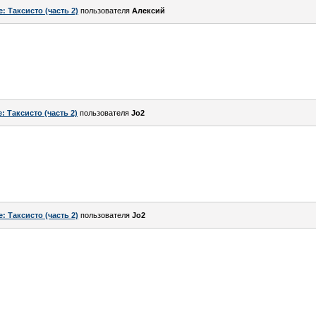
e: Таксисто (часть 2)
пользователя
Алексий
: Таксисто (часть 2)
пользователя
Jo2
e: Таксисто (часть 2)
пользователя
Jo2