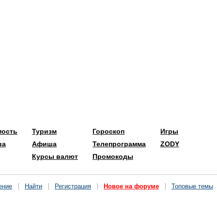
мость
Туризм
Гороскоп
Игры
ва
Афиша
Телепрограмма
ZODY
Курсы валют
Промокоды
ение
Найти
Регистрация
Новое на форуме
Топовые темы