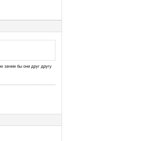
ю зачем бы они друг другу