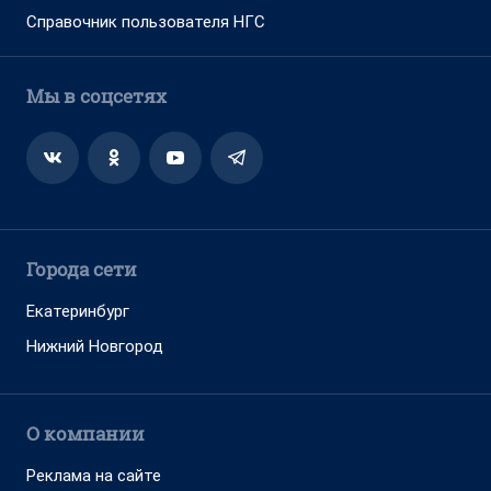
Справочник пользователя НГС
Мы в соцсетях
Города сети
Екатеринбург
Нижний Новгород
О компании
Реклама на сайте