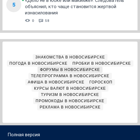
«Дело не в юбке или макияже». Следователь
5
объяснил, кто чаще становится жертвой
изнасилования
0
58
ЗНАКОМСТВА В НОВОСИБИРСКЕ
ПОГОДА В НОВОСИБИРСКЕ
ПРОБКИ В НОВОСИБИРСКЕ
ФОРУМЫ В НОВОСИБИРСКЕ
ТЕЛЕПРОГРАММА В НОВОСИБИРСКЕ
АФИША В НОВОСИБИРСКЕ
ГОРОСКОП
КУРСЫ ВАЛЮТ В НОВОСИБИРСКЕ
ТУРИЗМ В НОВОСИБИРСКЕ
ПРОМОКОДЫ В НОВОСИБИРСКЕ
РЕКЛАМА В НОВОСИБИРСКЕ
Полная версия