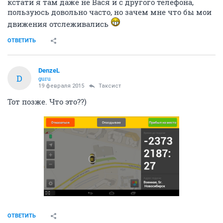
кстати я там даже не Вася и с другого телефона,
пользуюсь довольно часто, но зачем мне что бы мои
движения отслеживались
ОТВЕТИТЬ
DenzeL
D
guru
19 февраля 2015
Таксист
Тот позже. Что это??)
ОТВЕТИТЬ