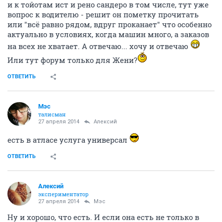
и к тойотам ист и рено сандеро в том числе, тут уже
вопрос к водителю - решит он пометку прочитать
или "всё равно рядом, вдруг проканает" что особенно
актуально в условиях, когда машин много, а заказов
на всех не хватает. А отвечаю... хочу и отвечаю
Или тут форум только для Жени?
ОТВЕТИТЬ
Мэс
талисман
27 апреля 2014
Алексий
есть в атласе услуга универсал
ОТВЕТИТЬ
Алексий
экспериментатор
27 апреля 2014
Мэс
Ну и хорошо, что есть. И если она есть не только в