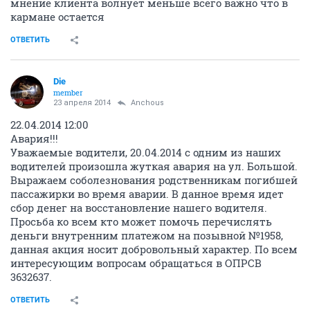
мнение клиента волнует меньше всего важно что в
кармане остается
ОТВЕТИТЬ
Die
member
23 апреля 2014
Аnchous
22.04.2014 12:00
Авария!!!
Уважаемые водители, 20.04.2014 с одним из наших
водителей произошла жуткая авария на ул. Большой.
Выражаем соболезнования родственникам погибшей
пассажирки во время аварии. В данное время идет
сбор денег на восстановление нашего водителя.
Просьба ко всем кто может помочь перечислять
деньги внутренним платежом на позывной №1958,
данная акция носит добровольный характер. По всем
интересующим вопросам обращаться в ОПРСВ
3632637.
ОТВЕТИТЬ