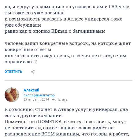
да, и в другую компанию по универсалам и ГАЗелям
ты тоже его уже посылал
и возможность заказать в Атласе универсал тоже
уже обсуждали
равно как и эпопею KBman с багажниками
человек задал конкретные вопросы, на которые ждет
конкретные ответы
для чего опять воду льешь, отвечая не о том, о чем
спрашивают?
ОТВЕТИТЬ
Алексий
экспериментатор
27 апреля 2014
Izraya
Я объясняю, что нет в Атласе услуги универсал, она
есть в другой компании.
Пометка - это ПОМЕТКА, её могут поставить, могут
не поставить, и, самое главное, заказ уйдёт на
распределение ВСЕМ машинам, что готовы к работе,