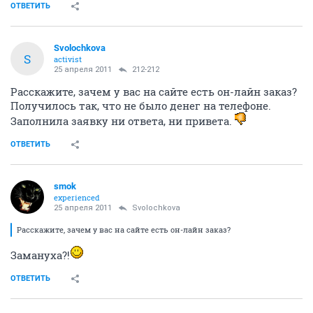
ОТВЕТИТЬ
Svolochkova
S
activist
25 апреля 2011
212-212
Расскажите, зачем у вас на сайте есть он-лайн заказ?
Получилось так, что не было денег на телефоне.
Заполнила заявку ни ответа, ни привета.
ОТВЕТИТЬ
smok
experienced
25 апреля 2011
Svolochkova
Расскажите, зачем у вас на сайте есть он-лайн заказ?
Замануха?!
ОТВЕТИТЬ