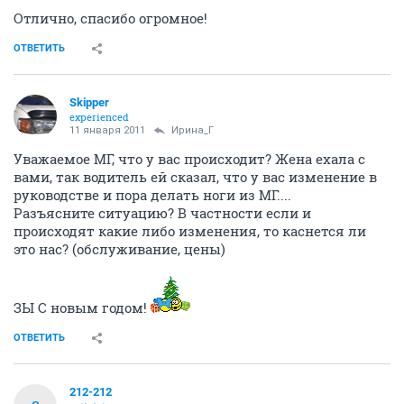
Отлично, спасибо огромное!
ОТВЕТИТЬ
Skipper
experienced
11 января 2011
Ирина_Г
Уважаемое МГ, что у вас происходит? Жена ехала с
вами, так водитель ей сказал, что у вас изменение в
руководстве и пора делать ноги из МГ....
Разъясните ситуацию? В частности если и
происходят какие либо изменения, то каснется ли
это нас? (обслуживание, цены)
ЗЫ С новым годом!
ОТВЕТИТЬ
212-212