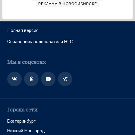
РЕКЛАМА В НОВОСИБИРСКЕ
Полная версия
Справочник пользователя НГС
Мы в соцсетях
Города сети
Екатеринбург
Нижний Новгород