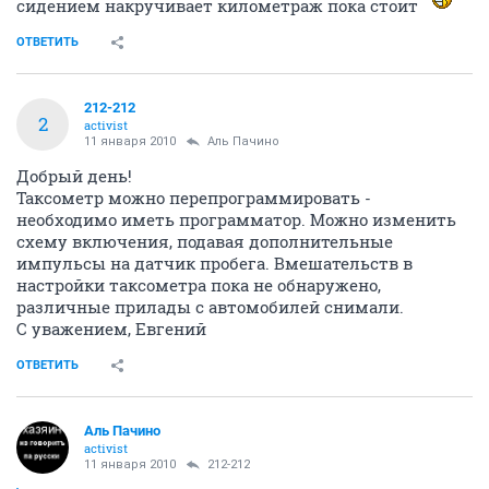
сидением накручивает километраж пока стоит
ОТВЕТИТЬ
212-212
2
activist
11 января 2010
Аль Пачино
Добрый день!
Таксометр можно перепрограммировать -
необходимо иметь программатор. Можно изменить
схему включения, подавая дополнительные
импульсы на датчик пробега. Вмешательств в
настройки таксометра пока не обнаружено,
различные прилады с автомобилей снимали.
С уважением, Евгений
ОТВЕТИТЬ
Аль Пачино
activist
11 января 2010
212-212