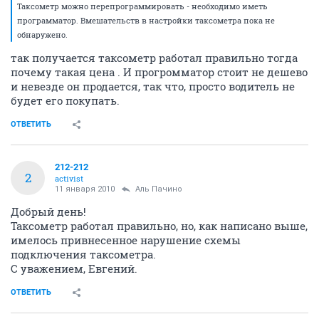
Таксометр можно перепрограммировать - необходимо иметь
программатор. Вмешательств в настройки таксометра пока не
обнаружено.
так получается таксометр работал правильно тогда
почему такая цена . И прогромматор стоит не дешево
и невезде он продается, так что, просто водитель не
будет его покупать.
ОТВЕТИТЬ
212-212
2
activist
11 января 2010
Аль Пачино
Добрый день!
Таксометр работал правильно, но, как написано выше,
имелось привнесенное нарушение схемы
подключения таксометра.
С уважением, Евгений.
ОТВЕТИТЬ