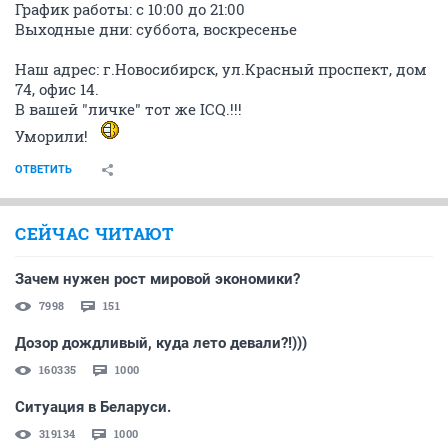
График работы: с 10:00 до 21:00
Выходные дни: суббота, воскресенье
Наш адрес: г.Новосибирск, ул.Красный проспект, дом
74, офис 14.
В вашей "личке" тот же ICQ.!!!
Уморили!
ОТВЕТИТЬ
СЕЙЧАС ЧИТАЮТ
Зачем нужен рост мировой экономики?
7998
151
Дозор дождливый, куда лето девали?!)))
160335
1000
Ситуация в Беларуси.
319134
1000