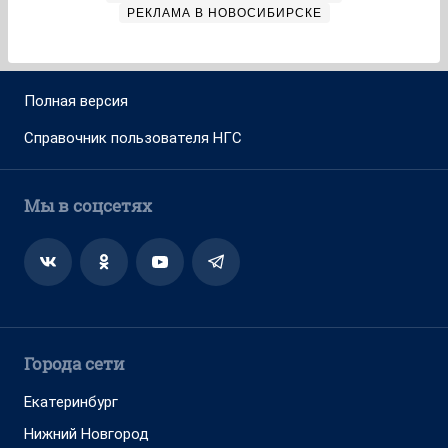
РЕКЛАМА В НОВОСИБИРСКЕ
Полная версия
Справочник пользователя НГС
Мы в соцсетях
Города сети
Екатеринбург
Нижний Новгород