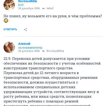
ВесёлыйМяв
КОТ
26 декабря 2006
tatta2
Не понял, ну возьмите его на руки, в чём проблемма?
ОТВЕТИТЬ
Алексий
экспериментатор
26 декабря 2006
ВесёлыйМяв
22.9. Перевозка детей допускается при условии
обеспечения их безопасности с учетом особенностей
конструкции транспортного средства.
Перевозка детей до 12-летнего возраста в
транспортных средствах, оборудованных ремнями
безопасности, должна осуществляться с
использованием специальных детских
удерживающих устройств, соответствующих весу и
росту ребенка, или иных средств, позволяющих
пристегнуть ребенка с помощью ремней
безопасности, предусмотренных конструкцией