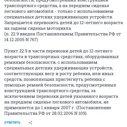
транспортного средства, а на переднем сиденье
легкового автомобиля - только с использованием
специальных детских удерживающих устройств.
Запрещается перевозить детей до 12-летнего возраста
на заднем сиденье мотоцикла.
(п. 22.9 введен Постановлением Правительства РФ от
14.12.2005 N 767)
Пункт 22.9 в части перевозки детей до 12-летнего
возраста в транспортных средствах, оборудованных
ремнями безопасности, с использованием
специальных детских удерживающих устройств,
соответствующих весу и росту ребенка, или иных
средств, позволяющих пристегнуть ребенка с
помощью ремней безопасности, предусмотренных
конструкцией транспортного средства, за
исключением перевозки детей указанного возраста
на переднем сиденье легкового автомобиля, не
применяется до 1 января 2007 г. (Постановление
Правительства РФ от 28.02.2006 N 109).
ОТВЕТИТЬ