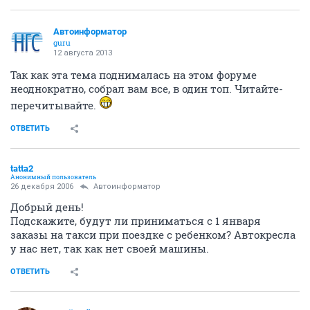
Автоинформатор
guru
12 августа 2013
Так как эта тема поднималась на этом форуме
неоднократно, собрал вам все, в один топ. Читайте-
перечитывайте.
ОТВЕТИТЬ
tatta2
Анонимный пользователь
26 декабря 2006
Автоинформатор
Добрый день!
Подскажите, будут ли приниматься с 1 января
заказы на такси при поездке с ребенком? Автокресла
у нас нет, так как нет своей машины.
ОТВЕТИТЬ