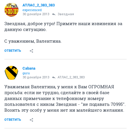
АТЛАС_2_383_383
experienced
30 декабря 2013
Звездная
Звездная, доброе утро! Примите наши извинения за
данную ситуацию.
С уважением, Валентина.
ОТВЕТИТЬ
Cabana
guru
30 декабря 2013
АТЛАС_2_383_383
Уважаемая Валентина, у меня к Вам ОГРОМНАЯ
просьба: если не трудно, сделайте в своей базе
данных примечание к телефонному номеру
пользователя с ником Звездная - "не подавать 70995".
Возить эту особу у меня нет ни малейшего желания.
ОТВЕТИТЬ