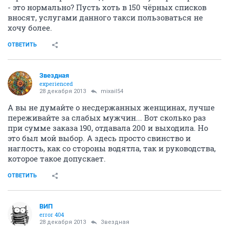
- это нормально? Пусть хоть в 150 чёрных списков
вносят, услугами данного такси пользоваться не
хочу более.
ОТВЕТИТЬ
Звездная
experienced
28 декабря 2013
mixail54
А вы не думайте о несдержанных женщинах, лучше
переживайте за слабых мужчин... Вот сколько раз
при сумме заказа 190, отдавала 200 и выходила. Но
это был мой выбор. А здесь просто свинство и
наглость, как со стороны водятла, так и руководства,
которое такое допускает.
ОТВЕТИТЬ
ВИП
error 404
28 декабря 2013
Звездная