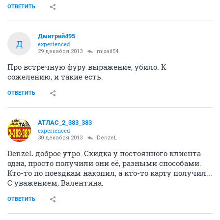
ОТВЕТИТЬ
Дмитрий495
Д
experienced
29 декабря 2013
mixail54
Про встречную фуру выражение, убило. К
сожелению, и такие есть.
ОТВЕТИТЬ
АТЛАС_2_383_383
experienced
30 декабря 2013
DenzeL
DenzeL доброе утро. Скидка у постоянного клиента
одна, просто получили они её, разными способами.
Кто-то по поездкам накопил, а кто-то карту получил...
С уважением, Валентина.
ОТВЕТИТЬ