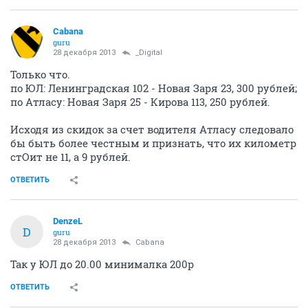
Cabana
guru
28 декабря 2013
_Digital
Только что.
по ЮЛ: Ленинградская 102 - Новая Заря 23, 300 рублей;
по Атласу: Новая Заря 25 - Кирова 113, 250 рублей.
Исходя из скидок за счет водителя Атласу следовало
бы быть более честным и признать, что их километр
стОит не 11, а 9 рублей.
ОТВЕТИТЬ
DenzeL
D
guru
28 декабря 2013
Cabana
Так у ЮЛ до 20.00 минималка 200р
ОТВЕТИТЬ