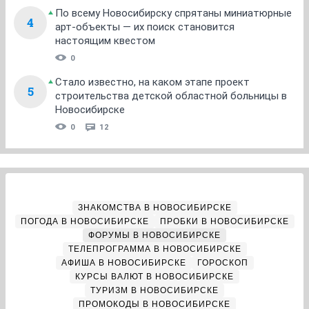
По всему Новосибирску спрятаны миниатюрные
4
арт-объекты — их поиск становится
настоящим квестом
0
Стало известно, на каком этапе проект
5
строительства детской областной больницы в
Новосибирске
0
12
ЗНАКОМСТВА В НОВОСИБИРСКЕ
ПОГОДА В НОВОСИБИРСКЕ
ПРОБКИ В НОВОСИБИРСКЕ
ФОРУМЫ В НОВОСИБИРСКЕ
ТЕЛЕПРОГРАММА В НОВОСИБИРСКЕ
АФИША В НОВОСИБИРСКЕ
ГОРОСКОП
КУРСЫ ВАЛЮТ В НОВОСИБИРСКЕ
ТУРИЗМ В НОВОСИБИРСКЕ
ПРОМОКОДЫ В НОВОСИБИРСКЕ