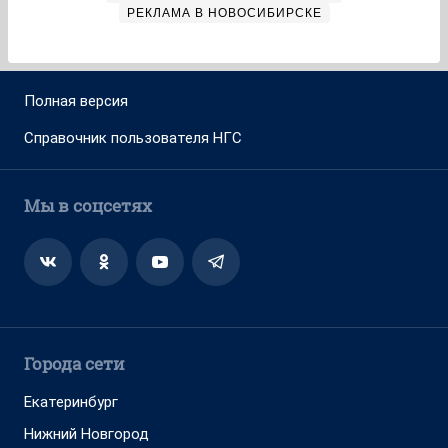
РЕКЛАМА В НОВОСИБИРСКЕ
Полная версия
Справочник пользователя НГС
Мы в соцсетях
Города сети
Екатеринбург
Нижний Новгород