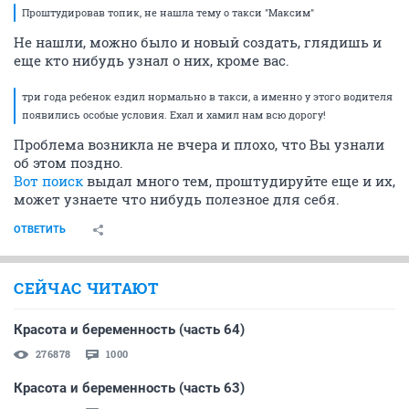
Проштудировав топик, не нашла тему о такси "Максим"
Не нашли, можно было и новый создать, глядишь и
еще кто нибудь узнал о них, кроме вас.
три года ребенок ездил нормально в такси, а именно у этого водителя
появились особые условия. Ехал и хамил нам всю дорогу!
Проблема возникла не вчера и плохо, что Вы узнали
об этом поздно.
Вот поиск
выдал много тем, проштудируйте еще и их,
может узнаете что нибудь полезное для себя.
ОТВЕТИТЬ
СЕЙЧАС ЧИТАЮТ
Красота и беременность (часть 64)
276878
1000
Красота и беременность (часть 63)