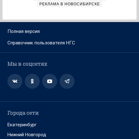
РЕКЛАМА В НОВОСИБИРСКЕ
Полная версия
Справочник пользователя НГС
Мы в соцсетях
Города сети
Екатеринбург
Нижний Новгород