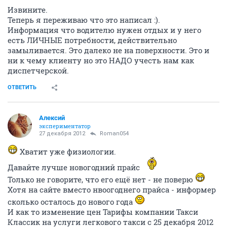
Извините.
Теперь я переживаю что это написал :).
Информация что водителю нужен отдых и у него
есть ЛИЧНЫЕ потребности, действительно
замыливается. Это далеко не на поверхности. Это и
ни к чему клиенту но это НАДО учесть нам как
диспетчерской.
ОТВЕТИТЬ
Алексий
экспериментатор
27 декабря 2012
Roman054
Хватит уже физиологии.
Давайте лучше новогодний прайс
Только не говорите, что его ещё нет - не поверю
Хотя на сайте вместо нвоогоднего прайса - информер
сколько осталось до нового года
И как то изменение цен Тарифы компании Такси
Классик на услуги легкового такси с 25 декабря 2012