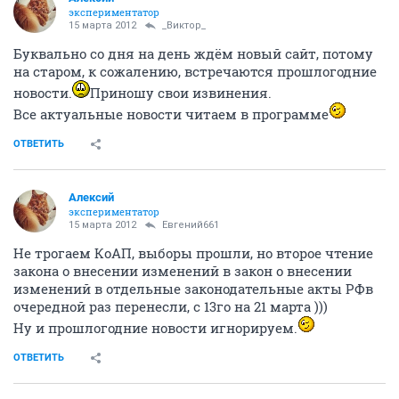
экспериментатор
15 марта 2012
_Виктор_
Буквально со дня на день ждём новый сайт, потому
на старом, к сожалению, встречаются прошлогодние
новости.
Приношу свои извинения.
Все актуальные новости читаем в программе
ОТВЕТИТЬ
Алексий
экспериментатор
15 марта 2012
Евгений661
Не трогаем КоАП, выборы прошли, но второе чтение
закона о внесении изменений в закон о внесении
изменений в отдельные законодательные акты РФв
очередной раз перенесли, с 13го на 21 марта )))
Ну и прошлогодние новости игнорируем.
ОТВЕТИТЬ