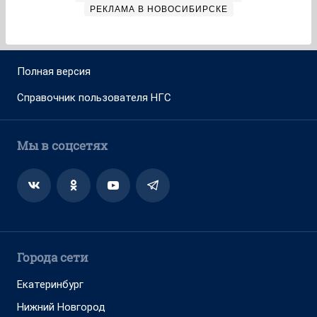
РЕКЛАМА В НОВОСИБИРСКЕ
Полная версия
Справочник пользователя НГС
Мы в соцсетях
Города сети
Екатеринбург
Нижний Новгород