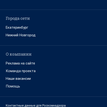
Города сети
Екатеринбург
Нижний Новгород
О компании
Реклама на сайте
Команда проекта
Наши вакансии
Помощь
Контактные данные для Роскомнадзора