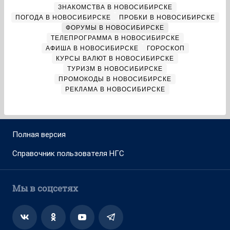
ЗНАКОМСТВА В НОВОСИБИРСКЕ
ПОГОДА В НОВОСИБИРСКЕ
ПРОБКИ В НОВОСИБИРСКЕ
ФОРУМЫ В НОВОСИБИРСКЕ
ТЕЛЕПРОГРАММА В НОВОСИБИРСКЕ
АФИША В НОВОСИБИРСКЕ
ГОРОСКОП
КУРСЫ ВАЛЮТ В НОВОСИБИРСКЕ
ТУРИЗМ В НОВОСИБИРСКЕ
ПРОМОКОДЫ В НОВОСИБИРСКЕ
РЕКЛАМА В НОВОСИБИРСКЕ
Полная версия
Справочник пользователя НГС
Мы в соцсетях