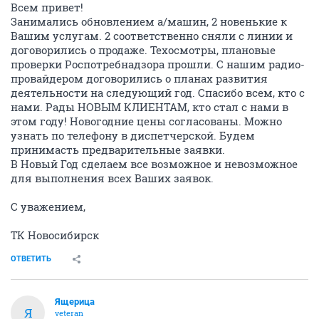
Всем привет!
Занимались обновлением а/машин, 2 новенькие к
Вашим услугам. 2 соответственно сняли с линии и
договорились о продаже. Техосмотры, плановые
проверки Роспотребнадзора прошли. С нашим радио-
провайдером договорились о планах развития
деятельности на следующий год. Спасибо всем, кто с
нами. Рады НОВЫМ КЛИЕНТАМ, кто стал с нами в
этом году! Новогодние цены согласованы. Можно
узнать по телефону в диспетчерской. Будем
принимасть предварительные заявки.
В Новый Год сделаем все возможное и невозможное
для выполнения всех Ваших заявок.
С уважением,
ТК Новосибирск
ОТВЕТИТЬ
Ящерица
Я
veteran