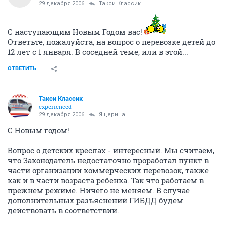
29 декабря 2006
Такси Классик
С наступающим Новым Годом вас!
Ответьте, пожалуйста, на вопрос о перевозке детей до
12 лет с 1 января. В соседней теме, или в этой...
ОТВЕТИТЬ
Такси Классик
experienced
29 декабря 2006
Ящерица
С Новым годом!
Вопрос о детских креслах - интересный. Мы считаем,
что Законодатель недостаточно проработал пункт в
части организации коммерческих перевозок, также
как и в части возраста ребенка. Так что работаем в
прежнем режиме. Ничего не меняем. В случае
дополнительных разъяснений ГИБДД будем
действовать в соответствии.