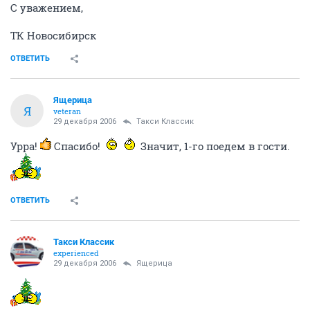
С уважением,
ТК Новосибирск
ОТВЕТИТЬ
Ящерица
Я
veteran
29 декабря 2006
Такси Классик
Урра!
Спасибо!
Значит, 1-го поедем в гости.
ОТВЕТИТЬ
Такси Классик
experienced
29 декабря 2006
Ящерица