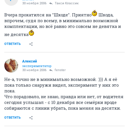
30 ноября 2006
Такси Классик
Вчера прокатился на "Шкоде". Приятно
Шкода,
впрочем, судя по всему, в минимально возможной
комплектации, но всё равно это совсем не девятка и
не десятка
ОТВЕТИТЬ
Алексий
экспериментатор
30 ноября 2006
fenster
Не-а, точно не в минимально возможной. :))) А я её
пока только снаружи видел, эксперимент у них это
пока.
Что порадовало, не знаю, правда или нет, от водителя
сегодня услышал - с 10 декабря все семёрки вроде
собираются с линии убрать, пока меняя на десятки.
ОТВЕТИТЬ