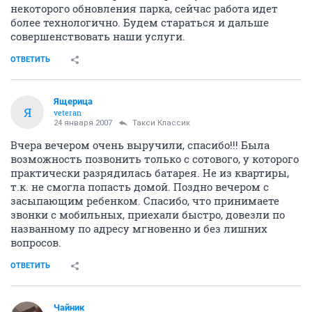
некоторого обновления парка, сейчас работа идет
более технологично. Будем стараться и дальше
совершенствовать наши услуги.
ОТВЕТИТЬ
Ящерица
Я
veteran
24 января 2007
Такси Классик
Вчера вечером очень выручили, спасибо!!! Была
возможность позвонить только с сотового, у которого
практически разрядилась батарея. Не из квартиры,
т.к. не смогла попасть домой. Поздно вечером с
засыпающим ребенком. Спасибо, что принимаете
звонки с мобильных, приехали быстро, довезли по
названному по адресу мгновенно и без лишних
вопросов.
ОТВЕТИТЬ
Чайник