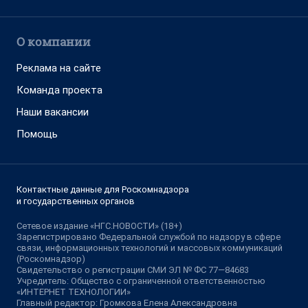
О компании
Реклама на сайте
Команда проекта
Наши вакансии
Помощь
Контактные данные для Роскомнадзора
и государственных органов
Сетевое издание «НГС.НОВОСТИ» (18+)
Зарегистрировано Федеральной службой по надзору в сфере
связи, информационных технологий и массовых коммуникаций
(Роскомнадзор)
Свидетельство о регистрации СМИ ЭЛ № ФС 77—84683
Учредитель: Общество с ограниченной ответственностью
«ИНТЕРНЕТ ТЕХНОЛОГИИ»
Главный редактор: Громкова Елена Александровна