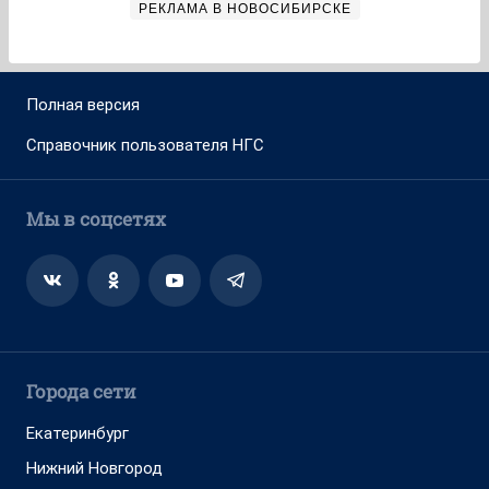
РЕКЛАМА В НОВОСИБИРСКЕ
Полная версия
Справочник пользователя НГС
Мы в соцсетях
Города сети
Екатеринбург
Нижний Новгород