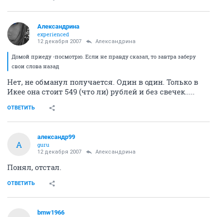
Александрина
experienced
12 декабря 2007
Александрина
Домой приеду -посмотрю. Если не правду сказал, то завтра заберу
свои слова назад
Нет, не обманул получается. Один в один. Только в
Икее она стоит 549 (что ли) рублей и без свечек.....
ОТВЕТИТЬ
александр99
А
guru
12 декабря 2007
Александрина
Понял, отстал.
ОТВЕТИТЬ
bmw1966