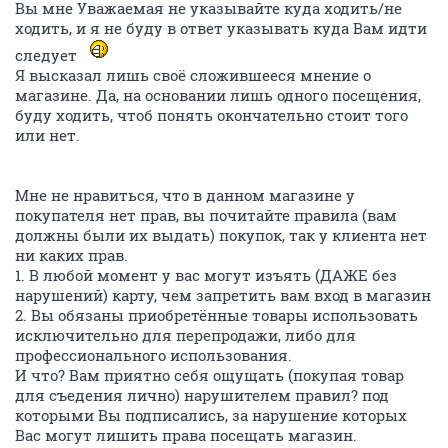
Вы мне Уважаемая не указывайте куда ходить/не
ходить, и я не буду в ответ указывать куда Вам идти
следует
Я высказал лишь своё сложившееся мнение о
магазине. Да, на основании лишь одного посещения,
буду ходить, чтоб понять окончательно стоит того
или нет.
Мне не нравиться, что в данном магазине у
покупателя нет прав, вы почитайте правила (вам
должны были их выдать) покупок, так у клиента нет
ни каких прав.
1. В любой момент у вас могут изъять (ДАЖЕ без
нарушений) карту, чем запретить вам вход в магазин
2. Вы обязаны приобретённые товары использовать
исключительно для перепродажи, либо для
профессионального использования.
И что? Вам приятно себя ощущать (покупая товар
для съедения лично) нарушителем правил? под
которыми Вы подписались, за нарушение которых
Вас могут лишить права посещать магазин.