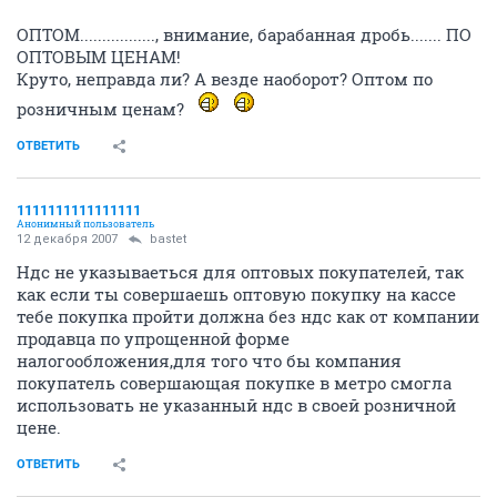
ОПТОМ................., внимание, барабанная дробь....... ПО
ОПТОВЫМ ЦЕНАМ!
Круто, неправда ли? А везде наоборот? Оптом по
розничным ценам?
ОТВЕТИТЬ
1111111111111111
Анонимный пользователь
12 декабря 2007
bastet
Ндс не указываеться для оптовых покупателей, так
как если ты совершаешь оптовую покупку на кассе
тебе покупка пройти должна без ндс как от компании
продавца по упрощенной форме
налогообложения,для того что бы компания
покупатель совершающая покупке в метро смогла
использовать не указанный ндс в своей розничной
цене.
ОТВЕТИТЬ