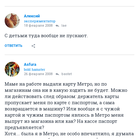
Алексий
экспериментатор
18 февраля 2008
lae
С детьми туда вообще не пускают.
ОТВЕТИТЬ
Asfura
bold hamster
26 февраля 2008
bastet
Маме на работе выдали карту Метро, но по
магазинам она ни в какую ходить не будет. Можно
ли действовать след образом: держатель карты
пропускает меня по карте с паспортом, а сама
возвращается в машину? Или вообще я с чужой
картой и чужим паспортом явлюсь в Метро меня
выпрут из магазина или как? На кассе паспорт
предъявляется?
Хотя... была я в Метро, не особо впечатлило, я думала