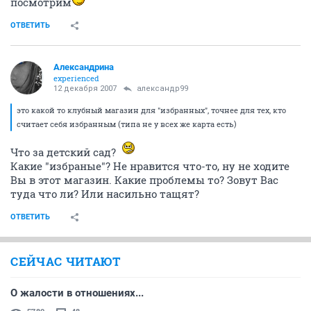
посмотрим
ОТВЕТИТЬ
Александрина
experienced
12 декабря 2007
александр99
это какой то клубный магазин для "избранных", точнее для тех, кто
считает себя избранным (типа не у всех же карта есть)
Что за детский сад?
Какие "избраные"? Не нравится что-то, ну не ходите
Вы в этот магазин. Какие проблемы то? Зовут Вас
туда что ли? Или насильно тащят?
ОТВЕТИТЬ
СЕЙЧАС ЧИТАЮТ
О жалости в отношениях...