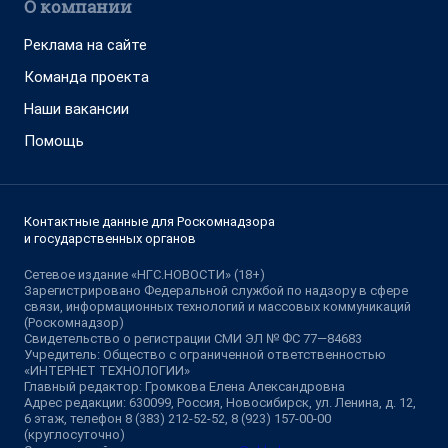
О компании
Реклама на сайте
Команда проекта
Наши вакансии
Помощь
Контактные данные для Роскомнадзора
и государственных органов
Сетевое издание «НГС.НОВОСТИ» (18+)
Зарегистрировано Федеральной службой по надзору в сфере
связи, информационных технологий и массовых коммуникаций
(Роскомнадзор)
Свидетельство о регистрации СМИ ЭЛ № ФС 77—84683
Учредитель: Общество с ограниченной ответственностью
«ИНТЕРНЕТ ТЕХНОЛОГИИ»
Главный редактор: Громкова Елена Александровна
Адрес редакции: 630099, Россия, Новосибирск, ул. Ленина, д. 12,
6 этаж, телефон 8 (383) 212-52-52, 8 (923) 157-00-00
(круглосуточно)