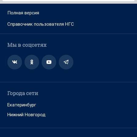
Полная версия
Справочник пользователя НГС
Мы в соцсетях
Города сети
Екатеринбург
Нижний Новгород