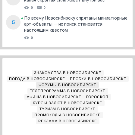
какая скрытая сила живет внутри вас
0
0
По всему Новосибирску спрятаны миниатюрные
5
арт-объекты — их поиск становится
настоящим квестом
0
ЗНАКОМСТВА В НОВОСИБИРСКЕ
ПОГОДА В НОВОСИБИРСКЕ
ПРОБКИ В НОВОСИБИРСКЕ
ФОРУМЫ В НОВОСИБИРСКЕ
ТЕЛЕПРОГРАММА В НОВОСИБИРСКЕ
АФИША В НОВОСИБИРСКЕ
ГОРОСКОП
КУРСЫ ВАЛЮТ В НОВОСИБИРСКЕ
ТУРИЗМ В НОВОСИБИРСКЕ
ПРОМОКОДЫ В НОВОСИБИРСКЕ
РЕКЛАМА В НОВОСИБИРСКЕ