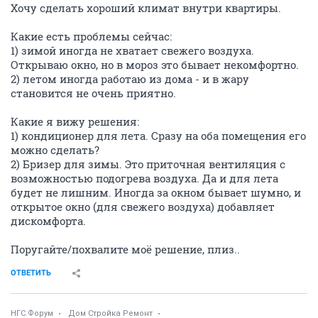
Хочу сделать хороший климат внутри квартиры.
Какие есть проблемы сейчас:
1) зимой иногда не хватает свежего воздуха.
Открываю окно, но в мороз это бывает некомфортно.
2) летом иногда работаю из дома - и в жару
становится не очень приятно.
Какие я вижу решения:
1) кондиционер для лета. Сразу на оба помещения его
можно сделать?
2) Бризер для зимы. Это приточная вентиляция с
возможностью подогрева воздуха. Да и для лета
будет не лишним. Иногда за окном бывает шумно, и
открытое окно (для свежего воздуха) добавляет
дискомфорта.
Поругайте/похвалите моё решение, плиз..
ОТВЕТИТЬ
НГС.Форум
Дом Стройка Ремонт