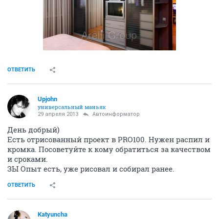
ОТВЕТИТЬ
Upjohn
универсальный маньяк
29 апреля 2013
Автоинформатор
День добрый)
Есть отрисованный проект в PRO100. Нужен распил и
кромка. Посоветуйте к кому обратиться за качеством
и сроками.
ЗЫ Опыт есть, уже рисовал и собирал ранее.
ОТВЕТИТЬ
Katyuncha