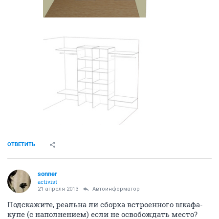
ОТВЕТИТЬ
sonner
activist
21 апреля 2013
Автоинформатор
Подскажите, реальна ли сборка встроенного шкафа-
купе (с наполнением) если не освобождать место?