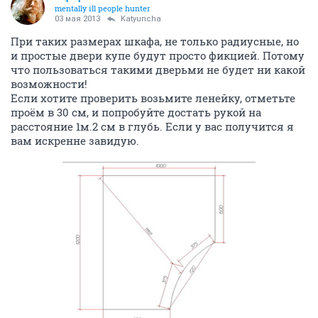
mentally ill people hunter
03 мая 2013
Katyuncha
При таких размерах шкафа, не только радиусные, но
и простые двери купе будут просто фикцией. Потому
что пользоваться такими дверьми не будет ни какой
возможности!
Если хотите проверить возьмите ленейку, отметьте
проём в 30 см, и попробуйте достать рукой на
расстояние 1м.2 см в глубь. Если у вас получится я
вам искренне завидую.