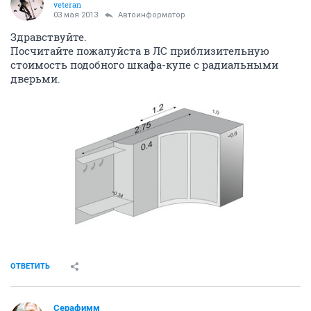
veteran
03 мая 2013
Автоинформатор
Здравствуйте.
Посчитайте пожалуйста в ЛС приблизительную
стоимость подобного шкафа-купе с радиальными
дверьми.
ОТВЕТИТЬ
Серафимм