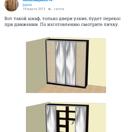
junior
18 марта 2013
carma
Вот такой шкаф, только двери узкие, будет перекос
при движении. По изготовлению смотрите личку.