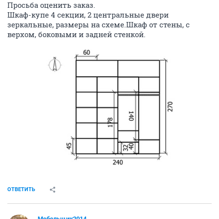
Просьба оценить заказ.
Шкаф-купе 4 секции, 2 центральные двери
зеркальные, размеры на схеме.Шкаф от стены, с
верхом, боковыми и задней стенкой.
ОТВЕТИТЬ
Мебельщик2014