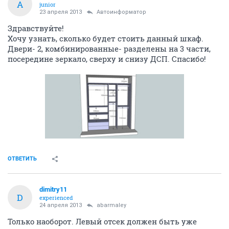
A
junior
23 апреля 2013
Автоинформатор
Здравствуйте!
Хочу узнать, сколько будет стоить данный шкаф.
Двери- 2, комбинированные- разделены на 3 части,
посередине зеркало, сверху и снизу ДСП. Спасибо!
ОТВЕТИТЬ
dimitry11
D
experienced
24 апреля 2013
abarmaley
Только наоборот. Левый отсек должен быть уже