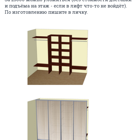
и подъёма на этаж - если в лифт что-то не войдёт).
По изготовлению пишите в личку.