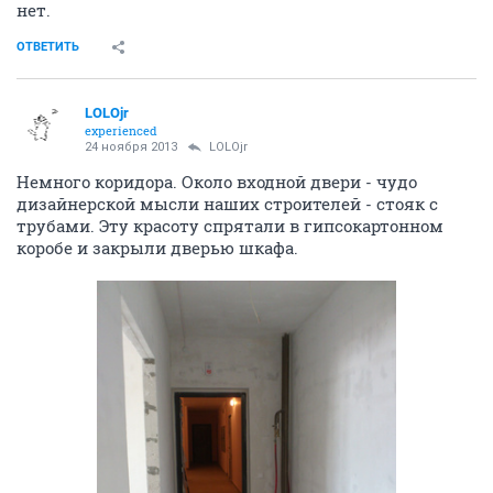
нет.
ОТВЕТИТЬ
LOLOjr
experienced
24 ноября 2013
LOLOjr
Немного коридора. Около входной двери - чудо
дизайнерской мысли наших строителей - стояк с
трубами. Эту красоту спрятали в гипсокартонном
коробе и закрыли дверью шкафа.