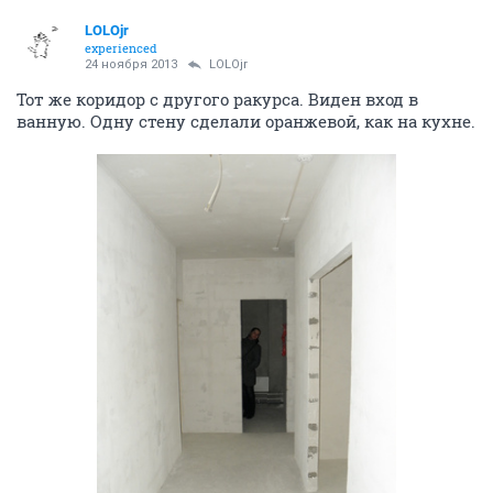
LOLOjr
experienced
24 ноября 2013
LOLOjr
Тот же коридор с другого ракурса. Виден вход в
ванную. Одну стену сделали оранжевой, как на кухне.