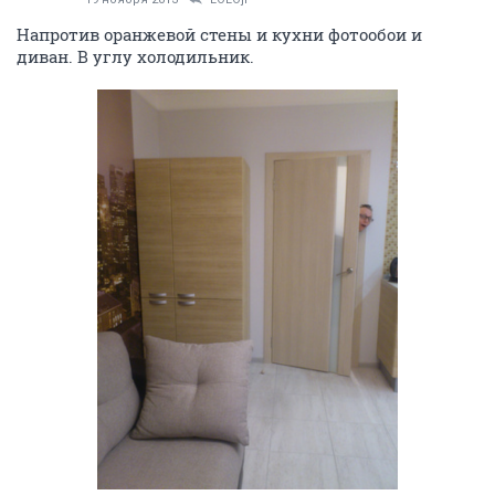
Напротив оранжевой стены и кухни фотообои и
диван. В углу холодильник.