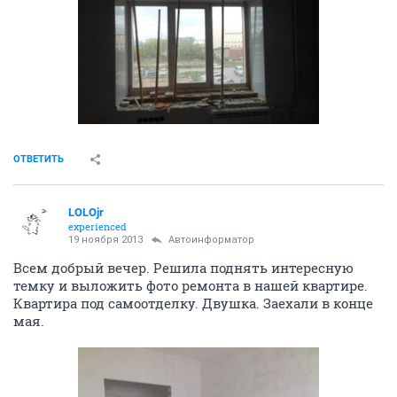
ОТВЕТИТЬ
LOLOjr
experienced
19 ноября 2013
Автоинформатор
Всем добрый вечер. Решила поднять интересную
темку и выложить фото ремонта в нашей квартире.
Квартира под самоотделку. Двушка. Заехали в конце
мая.