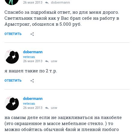
26 мая 2013
dobermann
Спасибо за подробный ответ, но для меня дорого.
Светильник такой как у Вас брал себе на работу в
Армстронг, обошелся в 5.000 руб.
ОТВЕТИТЬ
dobermann
veteran
26 мая 2013
usw
я нашел такие по 2 т.р.
ОТВЕТИТЬ
dobermann
veteran
26 мая 2013
usw
на самом деле если не зацикливаться на лакобеле
(это окрашенное в массе мебельное стекло. ) то
можно обойтись обычной 4кой и пленкой любого