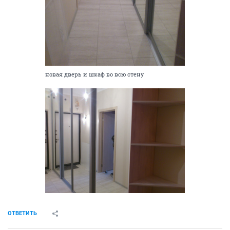
новая дверь и шкаф во всю стену
ОТВЕТИТЬ