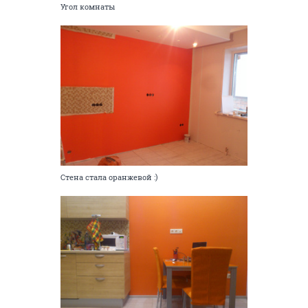
Угол комнаты
Стена стала оранжевой :)