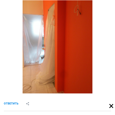
ОТВЕТИТЬ