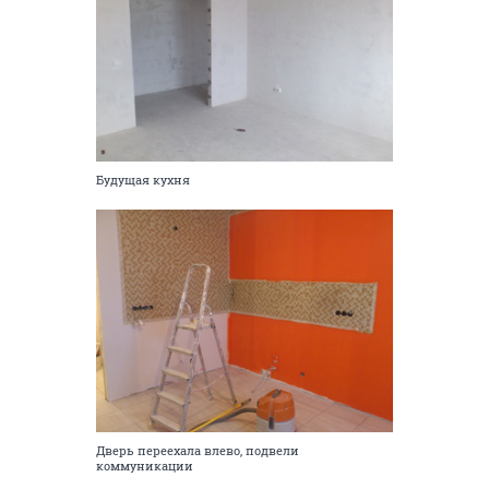
Будущая кухня
Дверь переехала влево, подвели
коммуникации