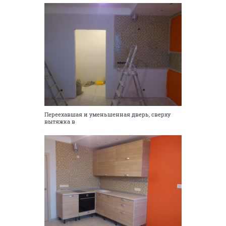
Переехавшая и уменьшенная дверь, сверху
вытяжка в