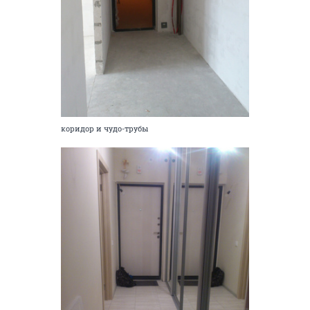
коридор и чудо-трубы