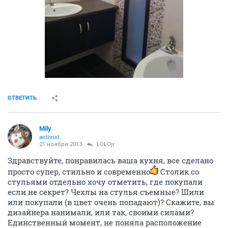
ОТВЕТИТЬ
Mily
activist
21 ноября 2013
LOLOjr
Здравствуйте, понравилась ваша кухня, все сделано
просто супер, стильно и современно
Столик со
стульями отдельно хочу отметить, где покупали
если не секрет? Чехлы на стулья съемные? Шили
или покупали (в цвет очень попадают)? Скажите, вы
дизайнера нанимали, или так, своими силами?
Единственный момент, не поняла расположение