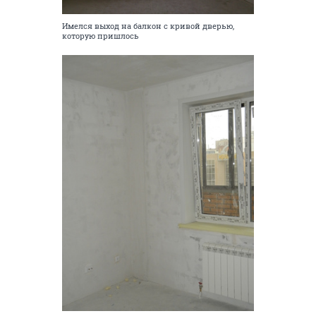
Имелся выход на балкон с кривой дверью,
которую пришлось