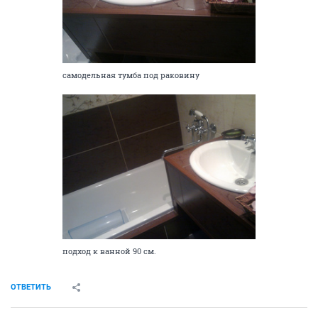
самодельная тумба под раковину
подход к ванной 90 см.
ОТВЕТИТЬ