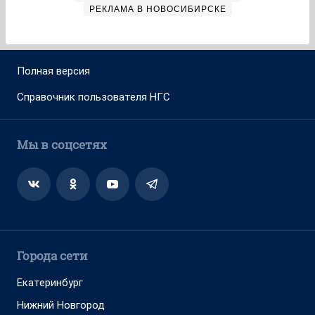
РЕКЛАМА В НОВОСИБИРСКЕ
Полная версия
Справочник пользователя НГС
Мы в соцсетях
Города сети
Екатеринбург
Нижний Новгород