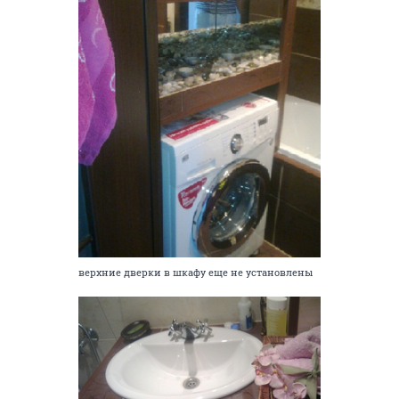
верхние дверки в шкафу еще не установлены