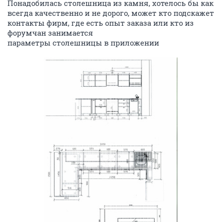
Понадобилась столешница из камня, хотелось бы как
всегда качественно и не дорого, может кто подскажет
контакты фирм, где есть опыт заказа или кто из
форумчан занимается
параметры столешницы в приложении