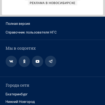
РЕКЛАМА В НОВОСИБИРСКЕ
Полная версия
Справочник пользователя НГС
Мы в соцсетях
Города сети
Екатеринбург
Нижний Новгород