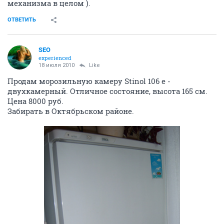
механизма в целом ).
ОТВЕТИТЬ
SEO
experienced
18 июля 2010
Like
Продам морозильную камеру Stinol 106 e -
двухкамерный. Отличное состояние, высота 165 см.
Цена 8000 руб.
Забирать в Октябрьском районе.