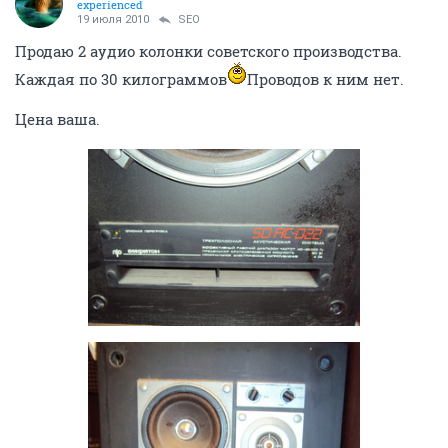
experienced
19 июля 2010
SEO
Продаю 2 аудио колонки советского производства.
Каждая по 30 килограммов
Проводов к ним нет.
Цена ваша.