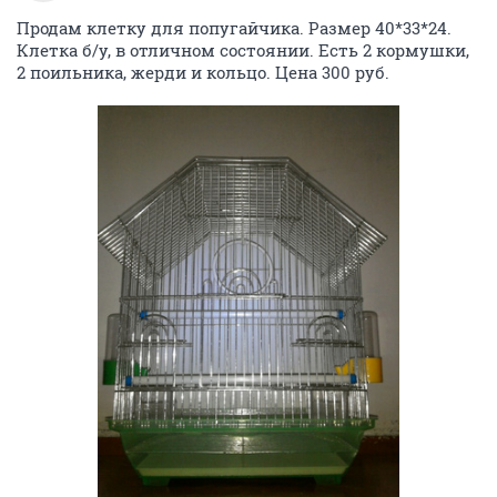
Продам клетку для попугайчика. Размер 40*33*24.
Клетка б/у, в отличном состоянии. Есть 2 кормушки,
2 поильника, жерди и кольцо. Цена 300 руб.