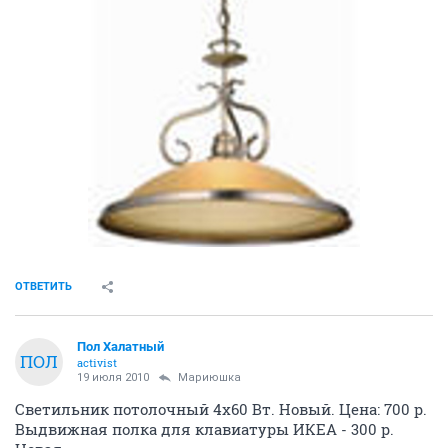
ОТВЕТИТЬ
Пол Халатный
ПОЛ
activist
19 июля 2010
Мариюшка
Светильник потолочный 4х60 Вт. Новый. Цена: 700 р.
Выдвижная полка для клавиатуры ИКЕА - 300 р.