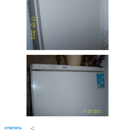
ОТВЕТИТЬ