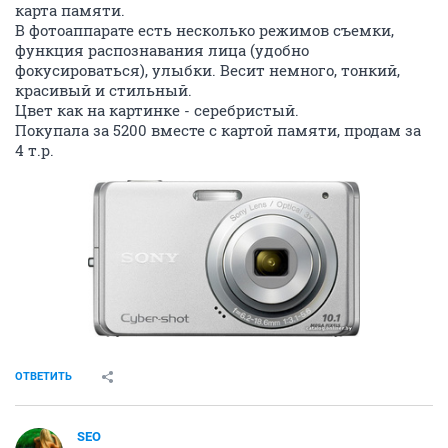
карта памяти.
В фотоаппарате есть несколько режимов съемки,
функция распознавания лица (удобно
фокусироваться), улыбки. Весит немного, тонкий,
красивый и стильный.
Цвет как на картинке - серебристый.
Покупала за 5200 вместе с картой памяти, продам за
4 т.р.
ОТВЕТИТЬ
SEO