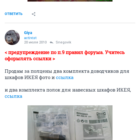
ОТВЕТИТЬ
Giya
activist
20 июля 2010
Snegovik
< предупреждение по п.9 правил форума. Учитесь
оформлять ссылки >
Продам за полцены два комплекта доводчиков для
шкафов ИКЕЯ фото и
ссылка
и два комплекта полок для навесных шкафов ИКЕЯ,
ссылка