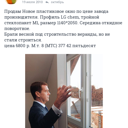
19 июля 2010
октябрь
Продам Новое пластиковое окно по цене завода
производителя. Профиль LG chem, тройной
стеклопакет М1, размер 1140*2050. Середина откидное
поворотное.
Брали весной под строительство веранды, но не
стали строиться.
цена 6800 р. М.т. 8 (МТС) 377 42 пятьдесят