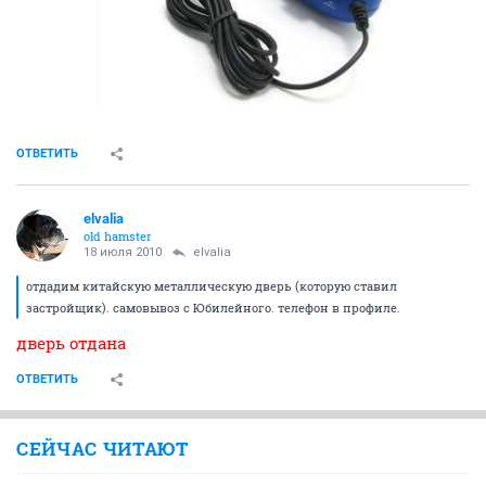
ОТВЕТИТЬ
elvalia
old hamster
18 июля 2010
elvalia
отдадим китайскую металлическую дверь (которую ставил
застройщик). самовывоз с Юбилейного. телефон в профиле.
дверь отдана
ОТВЕТИТЬ
СЕЙЧАС ЧИТАЮТ